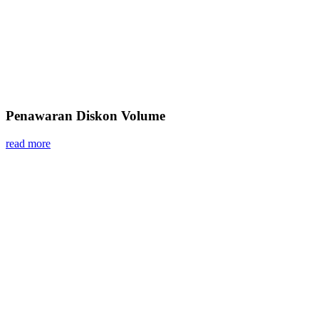
Penawaran Diskon Volume
read more