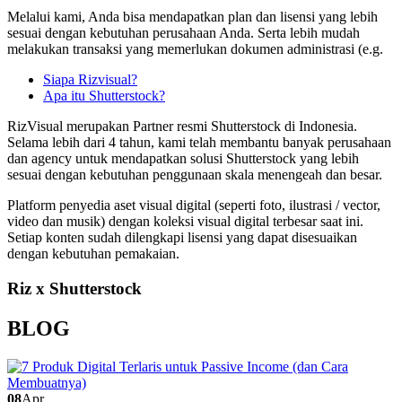
Melalui kami, Anda bisa mendapatkan plan dan lisensi yang lebih
sesuai dengan kebutuhan perusahaan Anda. Serta lebih mudah
melakukan transaksi yang memerlukan dokumen administrasi (e.g.
Siapa Rizvisual?
Apa itu Shutterstock?
RizVisual merupakan Partner resmi Shutterstock di Indonesia.
Selama lebih dari 4 tahun, kami telah membantu banyak perusahaan
dan agency untuk mendapatkan solusi Shutterstock yang lebih
sesuai dengan kebutuhan penggunaan skala menengeah dan besar.
Platform penyedia aset visual digital (seperti foto, ilustrasi / vector,
video dan musik) dengan koleksi visual digital terbesar saat ini.
Setiap konten sudah dilengkapi lisensi yang dapat disesuaikan
dengan kebutuhan pemakaian.
Riz x Shutterstock
BLOG
08
Apr