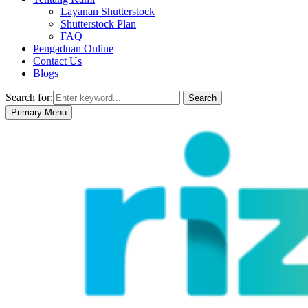
Layanan Shutterstock
Shutterstock Plan
FAQ
Pengaduan Online
Contact Us
Blogs
Search for:
Search
Primary Menu