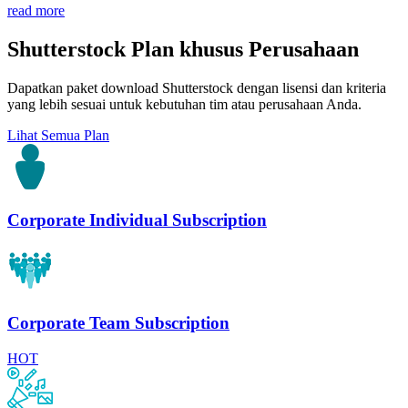
read more
Shutterstock Plan khusus Perusahaan
Dapatkan paket download Shutterstock dengan lisensi dan kriteria
yang lebih sesuai untuk kebutuhan tim atau perusahaan Anda.
Lihat Semua Plan
Corporate Individual Subscription
Corporate Team Subscription
HOT