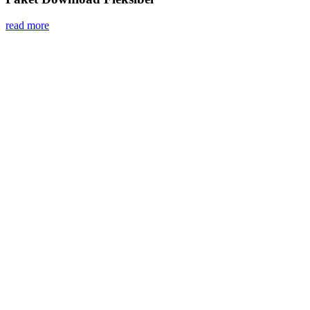
read more