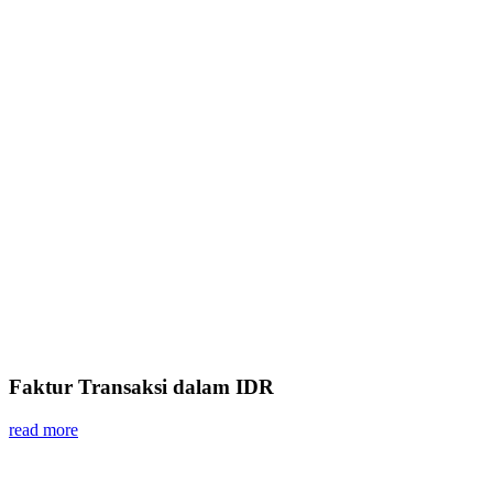
Faktur Transaksi dalam IDR
read more