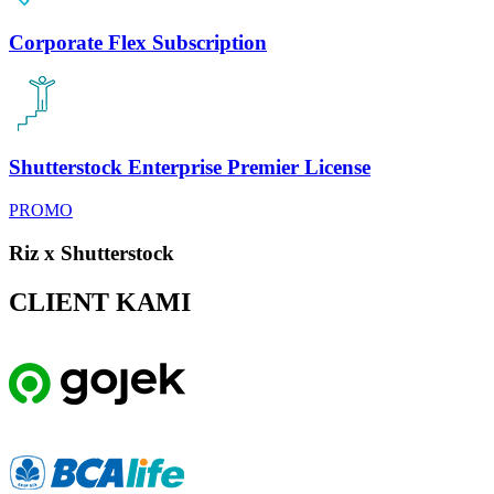
Corporate Flex Subscription
Shutterstock Enterprise Premier License
PROMO
Riz x Shutterstock
CLIENT KAMI