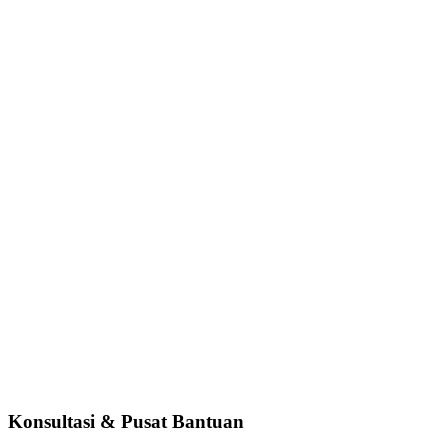
Konsultasi & Pusat Bantuan