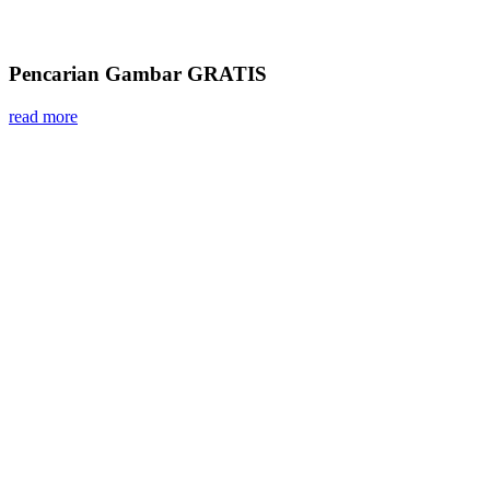
Pencarian Gambar GRATIS
read more