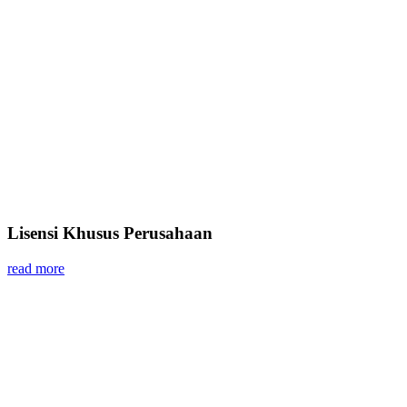
Lisensi Khusus Perusahaan
read more