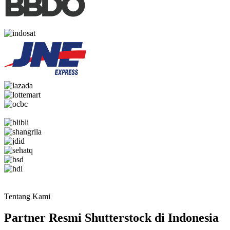
Tentang Kami
Partner Resmi Shutterstock di Indonesia