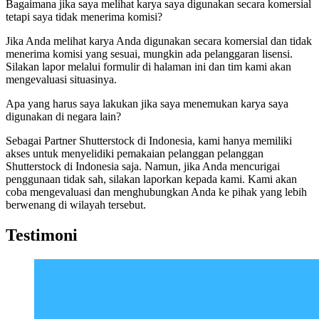
Bagaimana jika saya melihat karya saya digunakan secara komersial
tetapi saya tidak menerima komisi?
Jika Anda melihat karya Anda digunakan secara komersial dan tidak
menerima komisi yang sesuai, mungkin ada pelanggaran lisensi.
Silakan lapor melalui formulir di halaman ini dan tim kami akan
mengevaluasi situasinya.
Apa yang harus saya lakukan jika saya menemukan karya saya
digunakan di negara lain?
Sebagai Partner Shutterstock di Indonesia, kami hanya memiliki
akses untuk menyelidiki pemakaian pelanggan pelanggan
Shutterstock di Indonesia saja. Namun, jika Anda mencurigai
penggunaan tidak sah, silakan laporkan kepada kami. Kami akan
coba mengevaluasi dan menghubungkan Anda ke pihak yang lebih
berwenang di wilayah tersebut.
Testimoni