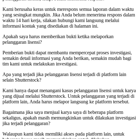
Kami berusaha keras untuk merespons semua laporan dalam waktu
yang sesingkat mungkin. Jika Anda belum menerima respons dalam
waktu 14 hari kerja, silakan hubungi kami langsung melalui
informasi kontak yang disediakan di halaman ini.
Apakah saya harus memberikan bukti ketika melaporkan
pelanggaran lisensi?
Pemberian bukti dapat membantu mempercepat proses investigasi,
semakin detail informasi yang Anda berikan, semakin mudah bagi
tim kami untuk melakukan investigasi.
Apa yang terjadi jika pelanggaran lisensi terjadi di platform lain
selain Shutterstock?
Kami hanya dapat menangani kasus pelanggaran lisensi untuk karya
yang dijual melalui Shutterstock. Untuk pelanggaran yang terjadi di
platform lain, Anda harus melapor langsung ke platform tersebut.
Bagaimana jika saya menjual karya saya di beberapa platform
sekaligus, apakah masih memungkinkan untuk dilakukan investigasi
jika terjadi pelanggaran?
Walaupun kami tidak memiliki akses pada platform lain, untuk