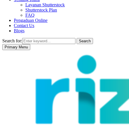
Layanan Shutterstock
Shutterstock Plan
FAQ
Pengaduan Online
Contact Us
Blogs
Search for:
Search
Primary Menu