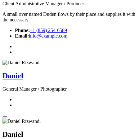
Client Administrative Manager / Producer
A small river named Duden flows by their place and supplies it with
the necessary
Phone:
+1 (859) 254-6589
Email:
info@example.com
Daniel
General Manager / Photographer
Daniel