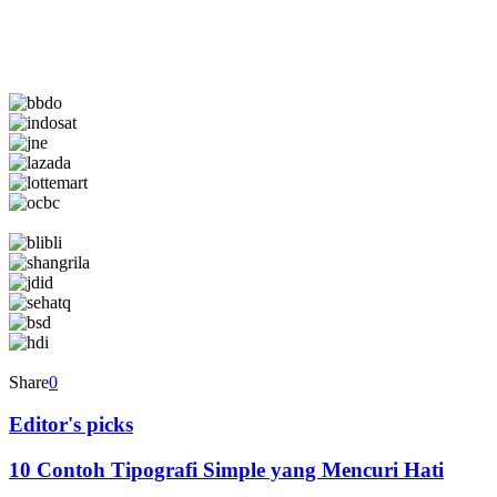
Share
0
Editor's picks
10 Contoh Tipografi Simple yang Mencuri Hati