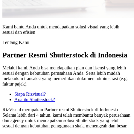
Kami bantu Anda untuk mendapatkan solusi visual yang lebih
sesuai dan efisien
Tentang Kami
Partner Resmi Shutterstock di Indonesia
Melalui kami, Anda bisa mendapatkan plan dan lisensi yang lebih
sesuai dengan kebutuhan perusahaan Anda. Serta lebih mudah
melakukan transaksi yang memerlukan dokumen administrasi (e.g.
faktur pajak).
Siapa Rizvisual?
Apa itu Shutterstock?
RizVisual merupakan Partner resmi Shutterstock di Indonesia.
Selama lebih dari 4 tahun, kami telah membantu banyak perusahaan
dan agency untuk mendapatkan solusi Shutterstock yang lebih
sesuai dengan kebutuhan penggunaan skala menengeah dan besar.