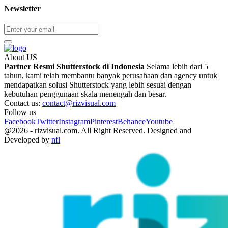
Newsletter
About US
Partner Resmi Shutterstock di Indonesia
Selama lebih dari 5
tahun, kami telah membantu banyak perusahaan dan agency untuk
mendapatkan solusi Shutterstock yang lebih sesuai dengan
kebutuhan penggunaan skala menengah dan besar.
Contact us:
contact@rizvisual.com
Follow us
Facebook
Twitter
Instagram
Pinterest
Behance
Youtube
@2026 - rizvisual.com. All Right Reserved. Designed and
Developed by
nfl