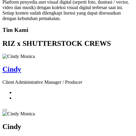
Platform penyedia aset visual digital (seperti foto, ilustrasi / vector,
video dan musik) dengan koleksi visual digital terbesar saat ini.
Setiap konten sudah dilengkapi lisensi yang dapat disesuaikan
dengan kebutuhan pemakaian.
Tim Kami
RIZ x SHUTTERSTOCK CREWS
Cindy
Client Administrative Manager / Producer
Cindy