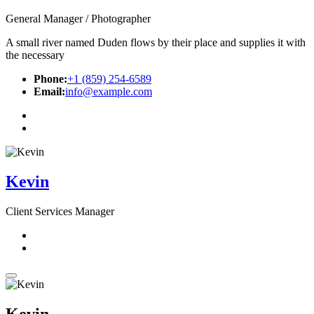
General Manager / Photographer
A small river named Duden flows by their place and supplies it with
the necessary
Phone:
+1 (859) 254-6589
Email:
info@example.com
Kevin
Client Services Manager