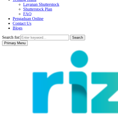
Layanan Shutterstock
Shutterstock Plan
FAQ
Pengaduan Online
Contact Us
Blogs
Search for:
Search
Primary Menu