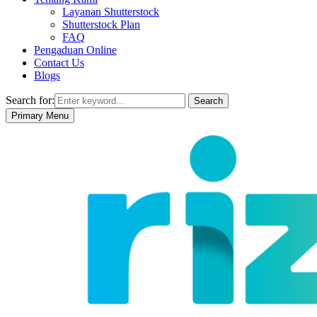
Layanan Shutterstock
Shutterstock Plan
FAQ
Pengaduan Online
Contact Us
Blogs
Search for:
Search
Primary Menu