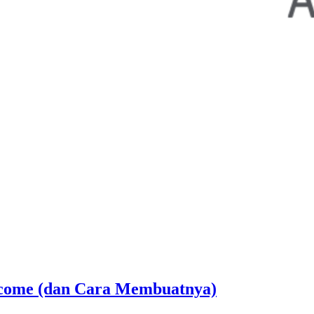
 Income (dan Cara Membuatnya)