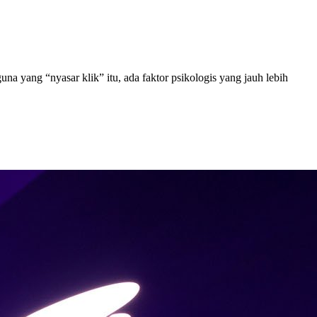
guna yang “nyasar klik” itu, ada faktor psikologis yang jauh lebih