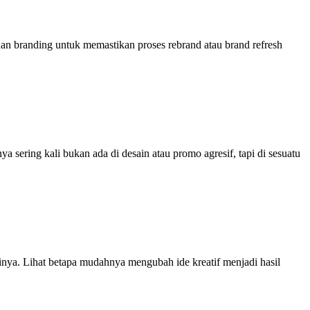
dan branding untuk memastikan proses rebrand atau brand refresh
sering kali bukan ada di desain atau promo agresif, tapi di sesuatu
ya. Lihat betapa mudahnya mengubah ide kreatif menjadi hasil