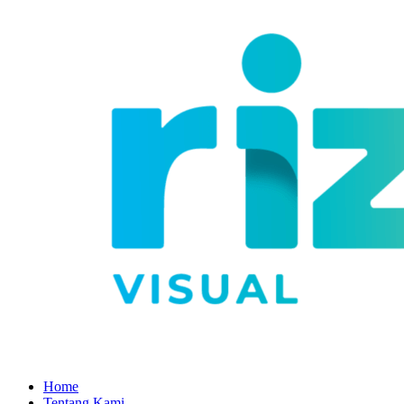
Home
Tentang Kami