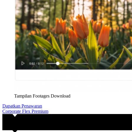
Tampilan Footages Download
Dapatkan Penawaran
Corporate Flex Premium