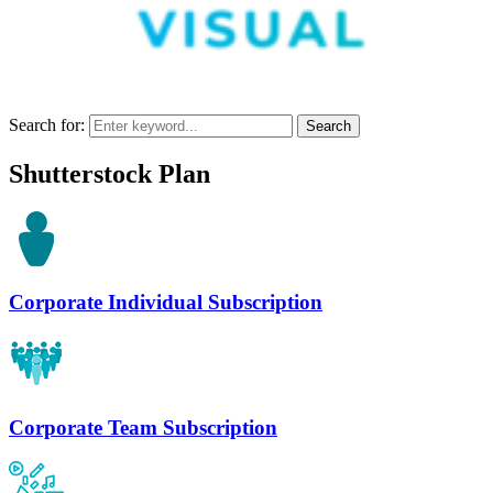
Search for:
Search
Shutterstock Plan
Corporate Individual Subscription
Corporate Team Subscription