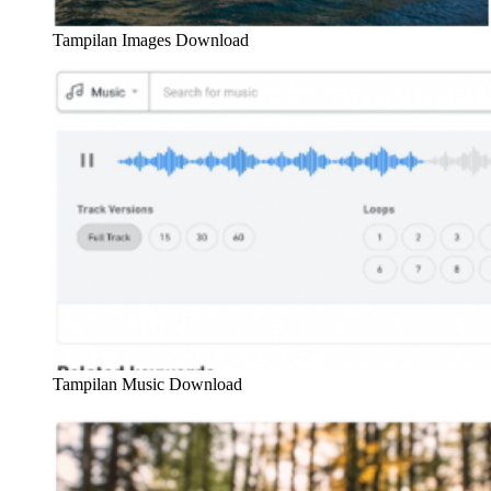
Tampilan Images Download
Tampilan Music Download