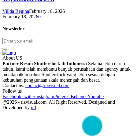
Villda Regina
February 18, 2026
February 18, 2026
0
Newsletter
About US
Partner Resmi Shutterstock di Indonesia
Selama lebih dari 5
tahun, kami telah membantu banyak perusahaan dan agency untuk
mendapatkan solusi Shutterstock yang lebih sesuai dengan
kebutuhan penggunaan skala menengah dan besar.
Contact us:
contact@rizvisual.com
Follow us
Facebook
Twitter
Instagram
Pinterest
Behance
Youtube
@2026 - rizvisual.com. All Right Reserved. Designed and
Developed by
nfl