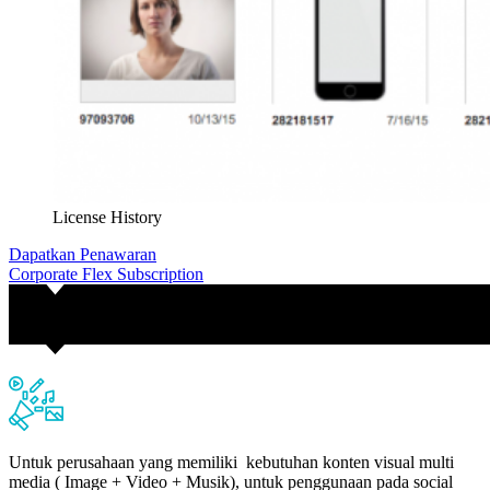
License History
Dapatkan Penawaran
Corporate Flex Subscription
Untuk perusahaan yang memiliki kebutuhan konten visual multi
media ( Image + Video + Musik), untuk penggunaan pada social