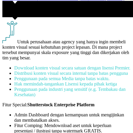
Untuk perusahaan atau agency yang hanya ingin membeli
konten visual sesuai kebutuhan project lepasan. Di mana project
tersebut mempunyai skala exposure yang tinggi dan dikerjakan oleh
tim yang besar.
Download konten visual secara satuan dengan lisensi Premier.
Distribusi konten visual secara internal tanpa batas pengguna
Penggunaan pada semua Media tanpa batas waktu.
Hak memindah-tangankan Lisensi kepada pihak ketiga
Penggunaan pada industri yang sensitif (e.g. Tembakau dan
Kesehatan)
Fitur Special:
Shutterstock Enterprise Platform
Admin Dashboard dengan kemampuan untuk mengijinkan
dan membatalkan akses.
Fitur Comping: Mendownload aset untuk keperluan
presentasi / ilustrasi tanpa watermark GRATIS.