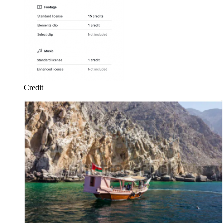
Credit