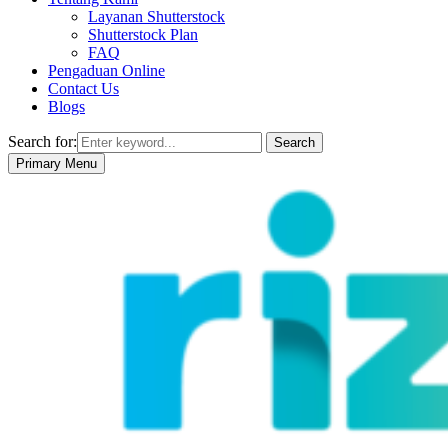
Layanan Shutterstock
Shutterstock Plan
FAQ
Pengaduan Online
Contact Us
Blogs
Search for:
Search
Primary Menu