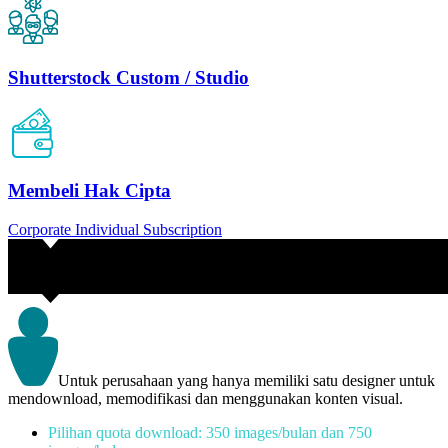
Shutterstock Custom / Studio
Membeli Hak Cipta
Corporate Individual Subscription
Untuk perusahaan yang hanya memiliki satu designer untuk
mendownload, memodifikasi dan menggunakan konten visual.
Pilihan quota download: 350 images/bulan dan 750