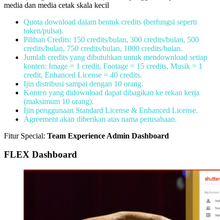
media dan media cetak skala kecil
Quota download dalam bentuk credits (berfungsi seperti
token/pulsa).
Pilihan Credits: 150 credits/bulan, 300 credits/bulan, 500
credits/bulan, 750 credits/bulan, 1000 credits/bulan.
Jumlah credits yang dibutuhkan untuk mendownload setiap
konten: Image = 1 credit, Footage = 15 credits, Musik = 1
credit, Enhanced License = 40 credits.
Ijin distribusi sampai dengan 10 orang.
Konten yang didownload dapat dibagikan ke rekan kerja
(maksimum 10 orang).
Ijin penggunaan Standard License & Enhanced License.
Agreement akan diberikan atas nama perusahaan.
Fitur Special:
Team Experience Admin Dashboard
FLEX Dashboard