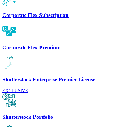
Corporate Flex Subscription
Corporate Flex Premium
Shutterstock Enterprise Premier License
EXCLUSIVE
Shutterstock Portfolio