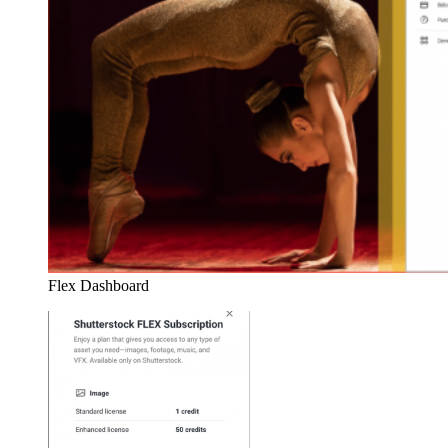
Flex Dashboard