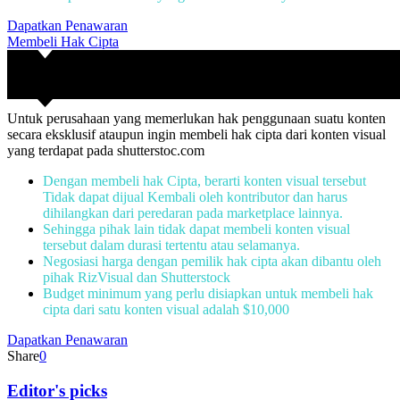
Dapatkan Penawaran
Membeli Hak Cipta
Untuk perusahaan yang memerlukan hak penggunaan suatu konten
secara eksklusif ataupun ingin membeli hak cipta dari konten visual
yang terdapat pada shutterstoc.com
Dengan membeli hak Cipta, berarti konten visual tersebut
Tidak dapat dijual Kembali oleh kontributor dan harus
dihilangkan dari peredaran pada marketplace lainnya.
Sehingga pihak lain tidak dapat membeli konten visual
tersebut dalam durasi tertentu atau selamanya.
Negosiasi harga dengan pemilik hak cipta akan dibantu oleh
pihak RizVisual dan Shutterstock
Budget minimum yang perlu disiapkan untuk membeli hak
cipta dari satu konten visual adalah $10,000
Dapatkan Penawaran
Share
0
Editor's picks