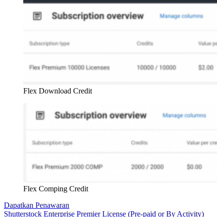
Flex Download Credit
Flex Comping Credit
Dapatkan Penawaran
Shutterstock Enterprise Premier License (Pre-paid or By Activity)