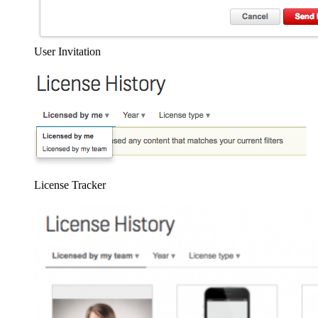
User Invitation
License Tracker