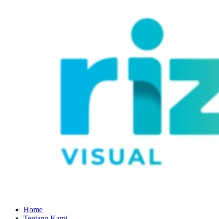
Home
Tentang Kami