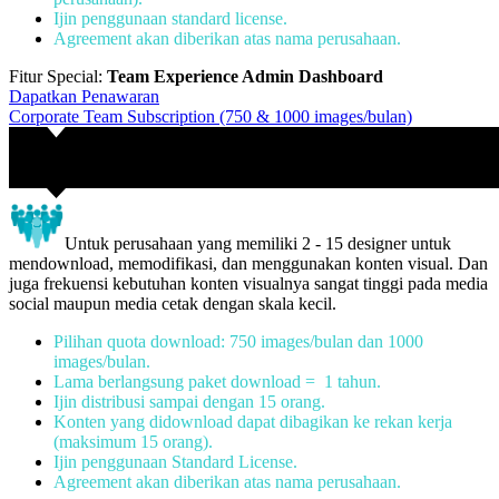
Ijin penggunaan standard license.
Agreement akan diberikan atas nama perusahaan.
Fitur Special:
Team Experience Admin Dashboard
Dapatkan Penawaran
Corporate Team Subscription (750 & 1000 images/bulan)
Untuk perusahaan yang memiliki 2 - 15 designer untuk
mendownload, memodifikasi, dan menggunakan konten visual. Dan
juga frekuensi kebutuhan konten visualnya sangat tinggi pada media
social maupun media cetak dengan skala kecil.
Pilihan quota download: 750 images/bulan dan 1000
images/bulan.
Lama berlangsung paket download = 1 tahun.
Ijin distribusi sampai dengan 15 orang.
Konten yang didownload dapat dibagikan ke rekan kerja
(maksimum 15 orang).
Ijin penggunaan Standard License.
Agreement akan diberikan atas nama perusahaan.