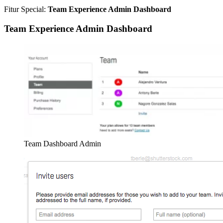
Fitur Special:
Team Experience Admin Dashboard
Team Experience Admin Dashboard
Team Dashboard Admin