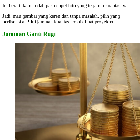
Ini berarti kamu udah pasti dapet foto yang terjamin kualitasnya.
Jadi, mau gambar yang keren dan tanpa masalah, pilih yang
berlisensi aja! Ini jaminan kualitas terbaik buat proyekmu.
Jaminan Ganti Rugi