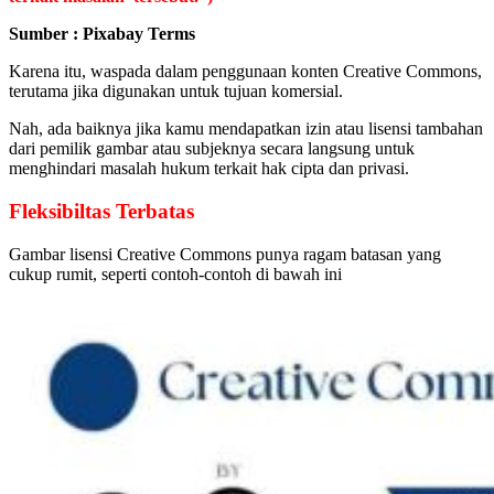
Sumber : Pixabay Terms
Karena itu, waspada dalam penggunaan konten Creative Commons,
terutama jika digunakan untuk tujuan komersial.
Nah, ada baiknya jika kamu mendapatkan izin atau lisensi tambahan
dari pemilik gambar atau subjeknya secara langsung untuk
menghindari masalah hukum terkait hak cipta dan privasi.
Fleksibiltas Terbatas
Gambar lisensi Creative Commons punya ragam batasan yang
cukup rumit, seperti contoh-contoh di bawah ini