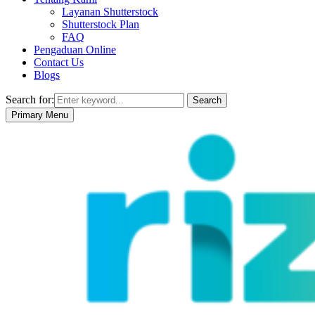
Layanan Shutterstock
Shutterstock Plan
FAQ
Pengaduan Online
Contact Us
Blogs
Search for:
Search
Primary Menu