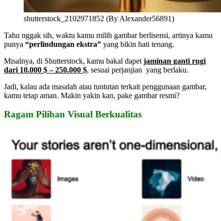
shutterstock_2102971852 (By Alexander56891)
Tahu nggak sih, waktu kamu milih gambar berlisensi, artinya kamu
punya
“perlindungan ekstra”
yang bikin hati tenang.
Misalnya, di Shutterstock, kamu bakal dapet
jaminan ganti rugi
dari 10.000 $ – 250.000 $
, sesuai perjanjian yang berlaku.
Jadi, kalau ada masalah atau tuntutan terkait penggunaan gambar,
kamu tetap aman. Makin yakin kan, pake gambar resmi?
Ragam Pilihan Visual Berkualitas