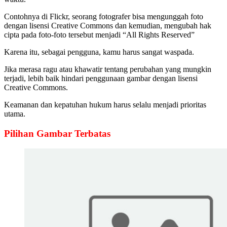
Contohnya di Flickr, seorang fotografer bisa mengunggah foto
dengan lisensi Creative Commons dan kemudian, mengubah hak
cipta pada foto-foto tersebut menjadi “All
Rights Reserved”
Karena itu, sebagai pengguna, kamu harus sangat waspada.
Jika merasa ragu atau khawatir tentang perubahan yang mungkin
terjadi, lebih baik hindari penggunaan gambar dengan lisensi
Creative Commons.
Keamanan dan kepatuhan hukum harus selalu menjadi prioritas
utama.
Pilihan Gambar Terbatas