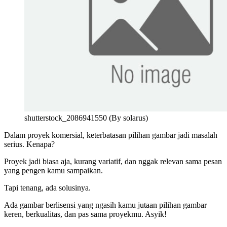
shutterstock_2086941550 (By solarus)
Dalam proyek komersial, keterbatasan pilihan gambar jadi masalah
serius. Kenapa?
Proyek jadi biasa aja, kurang variatif, dan nggak relevan sama pesan
yang pengen kamu sampaikan.
Tapi tenang, ada solusinya.
Ada gambar berlisensi yang ngasih kamu jutaan pilihan gambar
keren, berkualitas, dan pas sama proyekmu. Asyik!