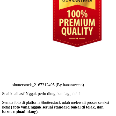
shutterstock_2167312495 (By hanaravecto)
Soal kualitas? Nggak perlu diragukan lagi, deh!
Semua foto di platform Shutterstock udah melewati proses seleksi
ketat
( foto yang nggak sesuai standard bakal di tolak, dan
harus upload ulang).