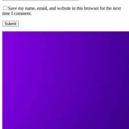
Save my name, email, and website in this browser for the next
time I comment.