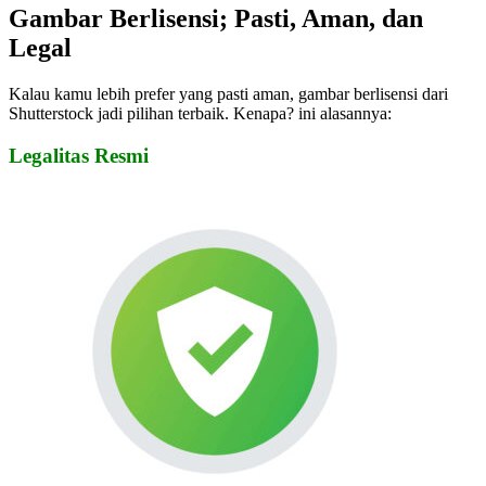
Gambar Berlisensi; Pasti, Aman, dan
Legal
Kalau kamu lebih prefer yang pasti aman, gambar berlisensi dari
Shutterstock jadi pilihan terbaik. Kenapa? ini alasannya:
Legalitas Resmi