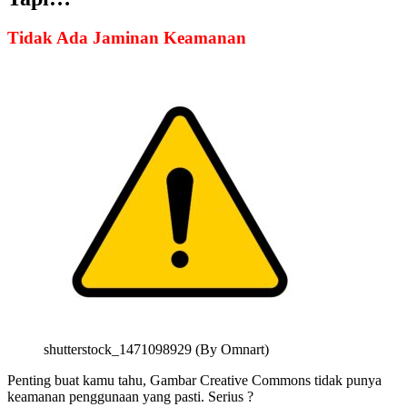
Tidak Ada Jaminan Keamanan
shutterstock_1471098929 (By Omnart)
Penting buat kamu tahu, Gambar Creative Commons tidak punya
keamanan penggunaan yang pasti. Serius ?