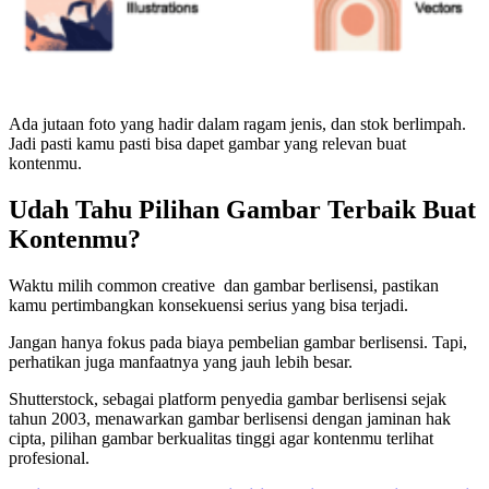
Ada jutaan foto yang hadir dalam ragam jenis, dan stok berlimpah.
Jadi pasti kamu pasti bisa dapet gambar yang relevan buat
kontenmu.
Udah Tahu Pilihan Gambar Terbaik Buat
Kontenmu?
Waktu milih common creative dan gambar berlisensi, pastikan
kamu pertimbangkan konsekuensi serius yang bisa terjadi.
Jangan hanya fokus pada biaya pembelian gambar berlisensi. Tapi,
perhatikan juga manfaatnya yang jauh lebih besar.
Shutterstock, sebagai platform penyedia gambar berlisensi sejak
tahun 2003,
menawarkan gambar berlisensi dengan jaminan hak
cipta, pilihan gambar berkualitas tinggi agar kontenmu terlihat
profesional.