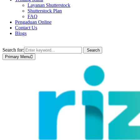
Layanan Shutterstock
Shutterstock Plan
FAQ
Pengaduan Online
Contact Us
Blogs
Search for:
Search
Primary Menu