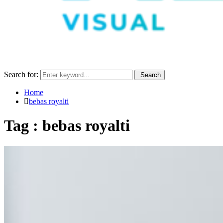
Search for:
Search
Home
bebas royalti
Tag : bebas royalti