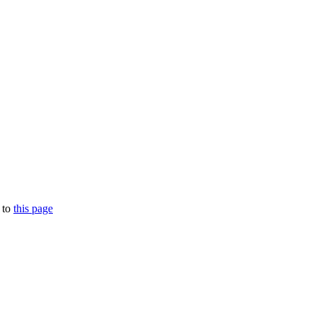
 to
this page