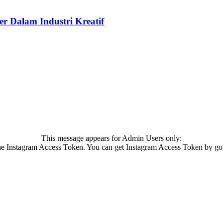
r Dalam Industri Kreatif
This message appears for Admin Users only:
 the Instagram Access Token. You can get Instagram Access Token by go