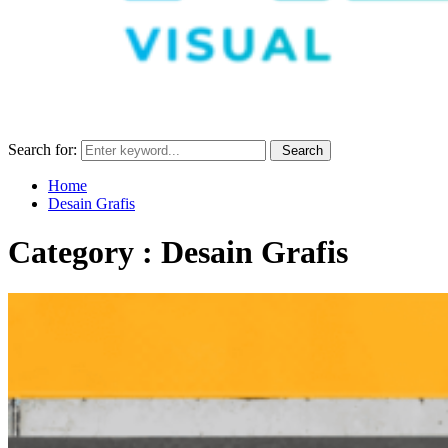
Search for:
Search
Home
Desain Grafis
Category : Desain Grafis