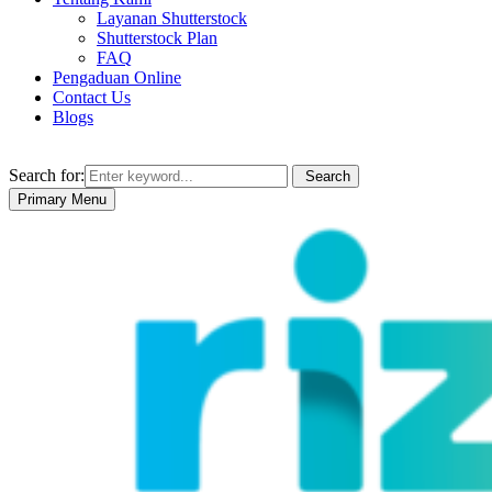
Layanan Shutterstock
Shutterstock Plan
FAQ
Pengaduan Online
Contact Us
Blogs
Search for:
Search
Primary Menu