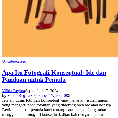
Uncategorized
Apa Itu Fotografi Konseptual: Ide dan
Panduan untuk Pemula
Villda Regina
September 17, 2024
by
Villda Regina
September 17, 2024
0
861
Jelajahi dunia fotografi konseptual yang menarik—istilah umum
yang mengacu pada fotografi yang didorong oleh ide atau konsep.
Berikut panduan pemula kami tentang cara mengambil gambar
menggunakan fotografi konseptual, ditambah dengan tips dan