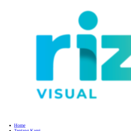
Home
Tentang Kami