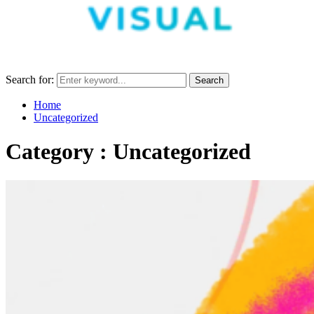
Search for:
Search
Home
Uncategorized
Category : Uncategorized