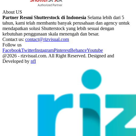
About US
Partner Resmi Shutterstock di Indonesia
Selama lebih dari 5
tahun, kami telah membantu banyak perusahaan dan agency untuk
mendapatkan solusi Shutterstock yang lebih sesuai dengan
kebutuhan penggunaan skala menengah dan besar.
Contact us:
contact@rizvisual.com
Follow us
Facebook
Twitter
Instagram
Pinterest
Behance
Youtube
@2026 - rizvisual.com. All Right Reserved. Designed and
Developed by
nfl