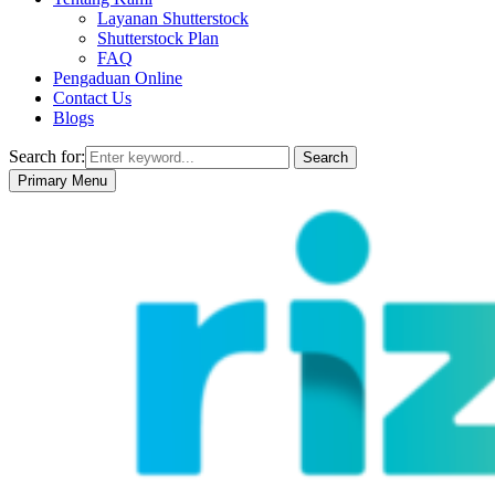
Layanan Shutterstock
Shutterstock Plan
FAQ
Pengaduan Online
Contact Us
Blogs
Search for:
Search
Primary Menu