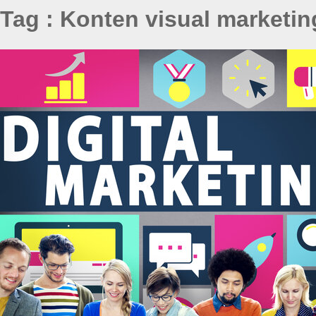
Tag : Konten visual marketin