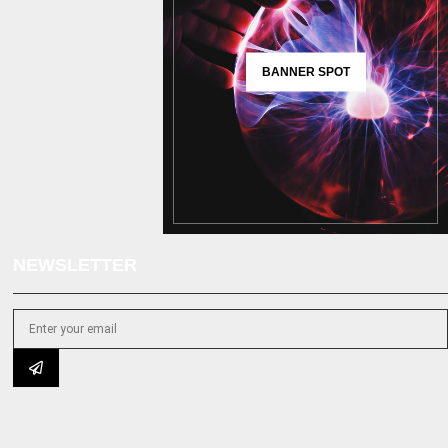
BANNER SPOT
NEWSLETTER