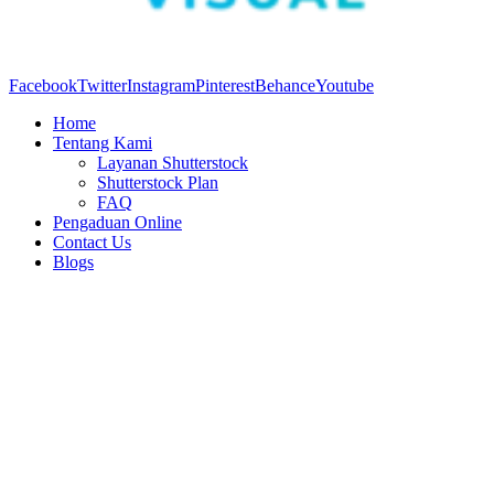
Facebook
Twitter
Instagram
Pinterest
Behance
Youtube
Home
Tentang Kami
Layanan Shutterstock
Shutterstock Plan
FAQ
Pengaduan Online
Contact Us
Blogs