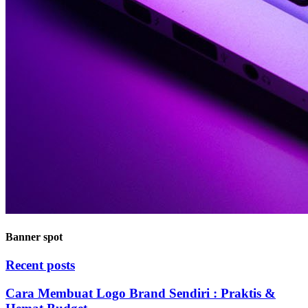
Banner spot
Recent posts
Cara Membuat Logo Brand Sendiri : Praktis &