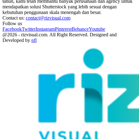
tahun, kami telah membantu banyak perusahaan dan agency untuk
mendapatkan solusi Shutterstock yang lebih sesuai dengan
kebutuhan penggunaan skala menengah dan besar.
Contact us:
contact@rizvisual.com
Follow us
Facebook
Twitter
Instagram
Pinterest
Behance
Youtube
@2026 - rizvisual.com. All Right Reserved. Designed and
Developed by
nfl