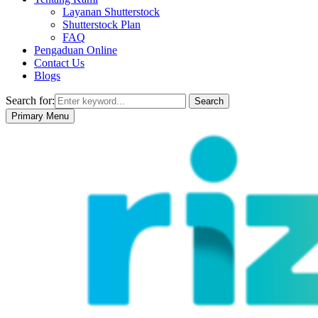
Layanan Shutterstock
Shutterstock Plan
FAQ
Pengaduan Online
Contact Us
Blogs
Search for:
Search
Primary Menu