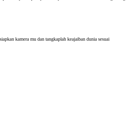
 siapkan kamera mu dan tangkaplah keajaiban dunia sesuai