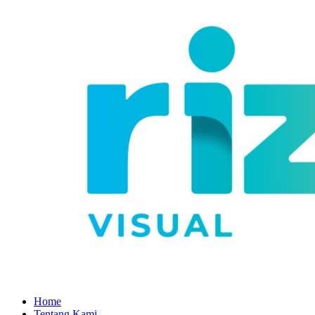
Home
Tentang Kami