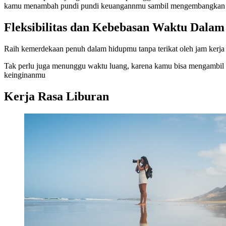
kamu menambah pundi pundi keuangannmu sambil mengembangkan b
Fleksibilitas dan Kebebasan Waktu Dala
Raih kemerdekaan penuh dalam hidupmu tanpa terikat oleh jam kerja
Tak perlu juga menunggu waktu luang, karena kamu bisa mengambil fo
keinginanmu
Kerja Rasa Liburan