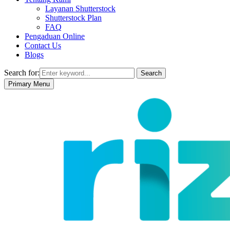
Layanan Shutterstock
Shutterstock Plan
FAQ
Pengaduan Online
Contact Us
Blogs
Search for:
Search
Primary Menu