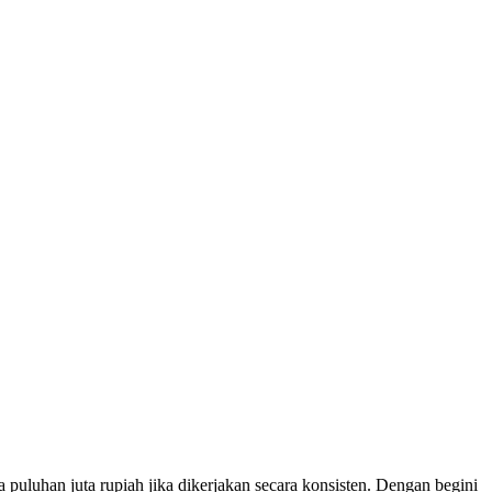
uluhan juta rupiah jika dikerjakan secara konsisten. Dengan begini