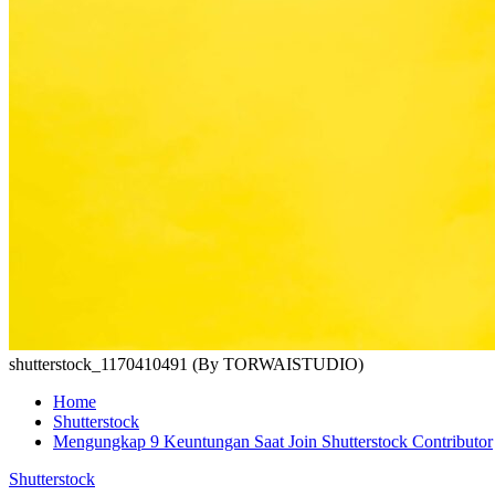
shutterstock_1170410491 (By TORWAISTUDIO)
Home
Shutterstock
Mengungkap 9 Keuntungan Saat Join Shutterstock Contributor
Shutterstock