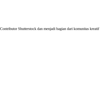
ontributor Shutterstock dan menjadi bagian dari komunitas kreatif