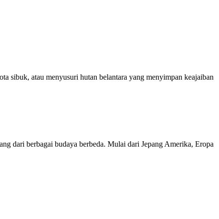
ta sibuk, atau menyusuri hutan belantara yang menyimpan keajaiban
ng dari berbagai budaya berbeda. Mulai dari Jepang Amerika, Eropa