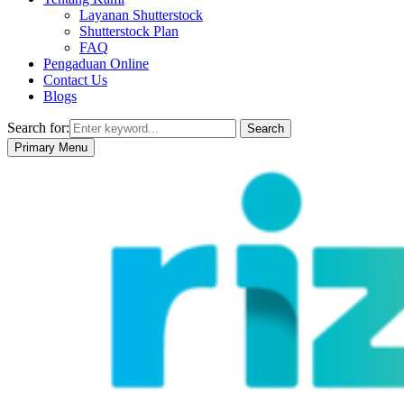
Layanan Shutterstock
Shutterstock Plan
FAQ
Pengaduan Online
Contact Us
Blogs
Search for:
Search
Primary Menu