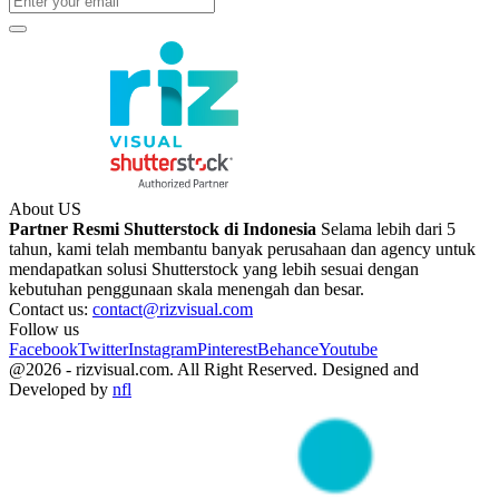
About US
Partner Resmi Shutterstock di Indonesia
Selama lebih dari 5
tahun, kami telah membantu banyak perusahaan dan agency untuk
mendapatkan solusi Shutterstock yang lebih sesuai dengan
kebutuhan penggunaan skala menengah dan besar.
Contact us:
contact@rizvisual.com
Follow us
Facebook
Twitter
Instagram
Pinterest
Behance
Youtube
@2026 - rizvisual.com. All Right Reserved. Designed and
Developed by
nfl