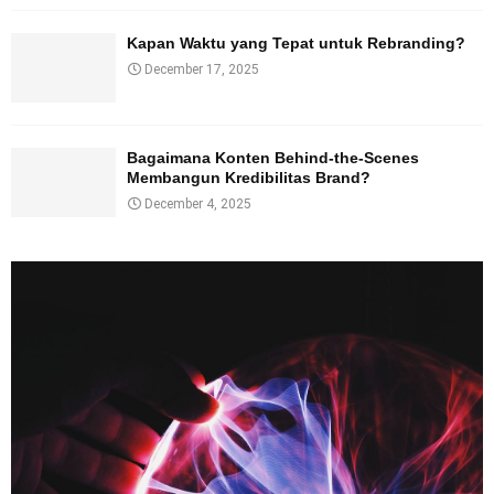
Kapan Waktu yang Tepat untuk Rebranding?
December 17, 2025
Bagaimana Konten Behind-the-Scenes
Membangun Kredibilitas Brand?
December 4, 2025