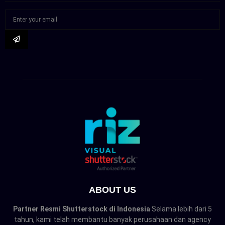
ABOUT US
Partner Resmi Shutterstock di Indonesia
Selama lebih dari 5
tahun, kami telah membantu banyak perusahaan dan agency