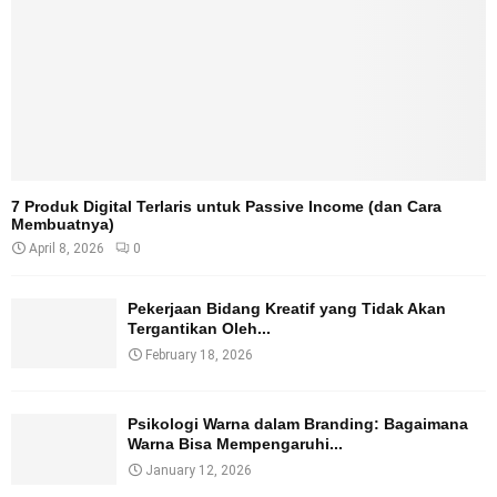
7 Produk Digital Terlaris untuk Passive Income (dan Cara
Membuatnya)
April 8, 2026
0
Pekerjaan Bidang Kreatif yang Tidak Akan
Tergantikan Oleh...
February 18, 2026
Psikologi Warna dalam Branding: Bagaimana
Warna Bisa Mempengaruhi...
January 12, 2026