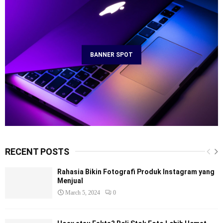
BANNER SPOT
RECENT POSTS
Rahasia Bikin Fotografi Produk Instagram yang
Menjual
March 5, 2024
0