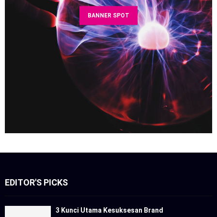
BANNER SPOT
EDITOR'S PICKS
3 Kunci Utama Kesuksesan Brand