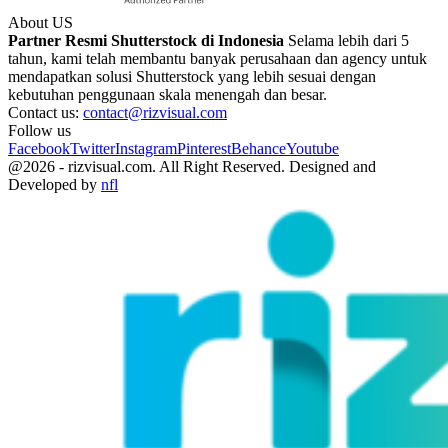
About US
Partner Resmi Shutterstock di Indonesia
Selama lebih dari 5
tahun, kami telah membantu banyak perusahaan dan agency untuk
mendapatkan solusi Shutterstock yang lebih sesuai dengan
kebutuhan penggunaan skala menengah dan besar.
Contact us:
contact@rizvisual.com
Follow us
Facebook
Twitter
Instagram
Pinterest
Behance
Youtube
@2026 - rizvisual.com. All Right Reserved. Designed and
Developed by
nfl