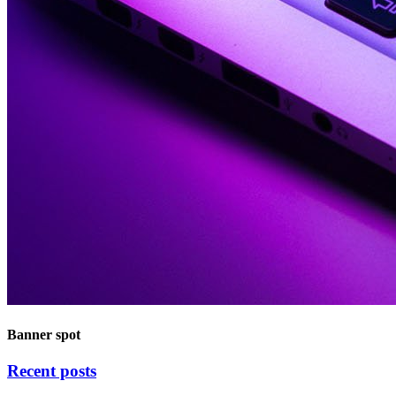
Banner spot
Recent posts