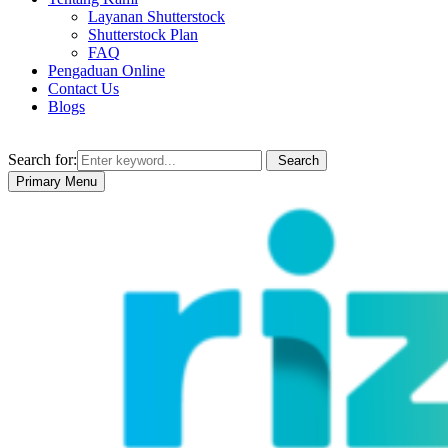
Layanan Shutterstock
Shutterstock Plan
FAQ
Pengaduan Online
Contact Us
Blogs
Search for:
Search
Primary Menu