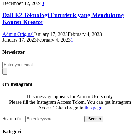
December 12, 2024
0
Dall-E2 Teknologi Futuristik yang Mendukung
Konten Kreator
Admin Original
January 17, 2023
February 4, 2023
January 17, 2023
February 4, 2023
1
Newsletter
On Instagram
This message appears for Admin Users only:
Please fill the Instagram Access Token. You can get Instagram
Access Token by go to
this page
Search for:
Search
Kategori