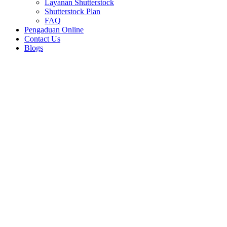
Layanan Shutterstock
Shutterstock Plan
FAQ
Pengaduan Online
Contact Us
Blogs