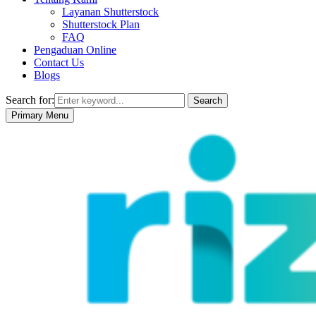
Layanan Shutterstock
Shutterstock Plan
FAQ
Pengaduan Online
Contact Us
Blogs
Search for:
Search
Primary Menu