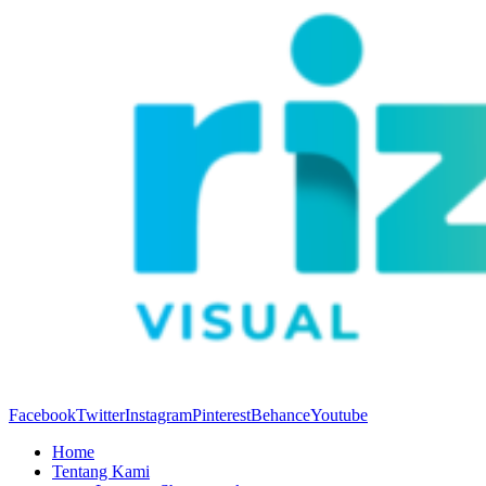
Facebook
Twitter
Instagram
Pinterest
Behance
Youtube
Home
Tentang Kami