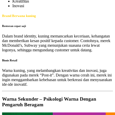
Kreatifitas
Inovasi
Brand Berwana kuning
Restoran cepat saji
Dalam brand identity, kuning memancarkan keceriaan, kehangatan
dan memberikan kesan positif kepada customer. Contohnya, merek
McDonald’s, Subway yang menunjukan suasana ceria lewat
logonya, sehingga mengundang customer untuk datang.
Bisnis Retail
Warna kuning, yang melambangkan kreativitas dan inovasi, juga
digunakan pada merek “Post-it”. Dengan warna cerah ini, merek ini
ingin menggambarkan kebebasan untuk berkreasi dan menyuarakan
ide-ide inovatif.
Warna Sekunder – Psikologi Warna Dengan
Pengaruh Beragam