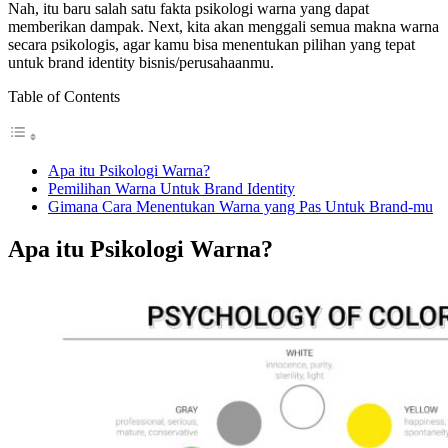
Nah, itu baru salah satu f
akta psikologi warna yang dapat
memberikan dampak. Next, kita akan menggali semua makna warna
secara psikologis, agar kamu bisa
menentukan pilihan yang tepat
untuk brand identity bisnis/perusahaanmu.
Table of Contents
Apa itu Psikologi Warna?
Pemilihan Warna Untuk Brand Identity
Gimana Cara Menentukan Warna yang Pas Untuk Brand-mu
Apa itu Psikologi Warna?