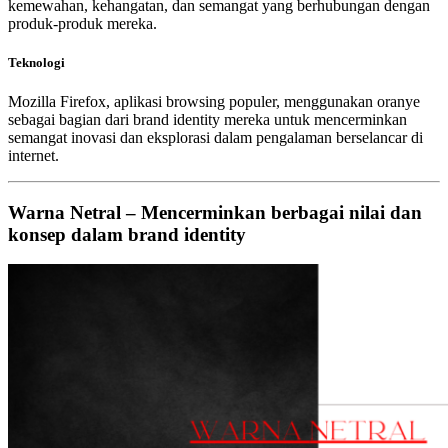
kemewahan, kehangatan, dan semangat yang berhubungan dengan
produk-produk mereka.
Teknologi
Mozilla Firefox, aplikasi browsing populer, menggunakan oranye
sebagai bagian dari brand identity mereka untuk mencerminkan
semangat inovasi dan eksplorasi dalam pengalaman berselancar di
internet.
Warna Netral – Mencerminkan berbagai nilai dan
konsep dalam brand identity