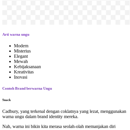
Arti warna ungu
Modern
Misterius
Elegant
Mewah
Kebijaksanaan
Kreativitas
Inovasi
Contoh Brand berwarna Ungu
Snack
Cadbury, yang terkenal dengan coklatnya yang lezat, menggunakan
warna ungu dalam brand identity mereka.
Nah, warna ini bikin kita merasa seolah-olah memanjakan diri