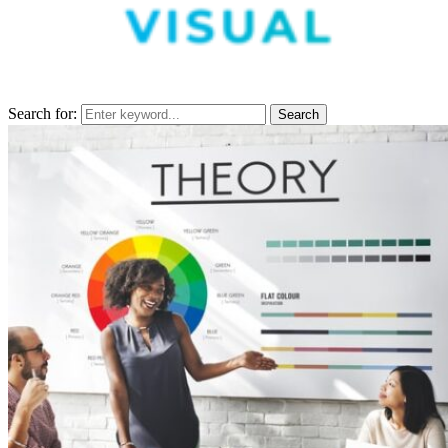
Search for:
Search