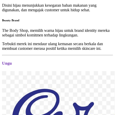
Disini hijau menunjukkan kesegaran bahan makanan yang
digunakan, dan mengajak customer untuk hidup sehat.
Beauty Brand
The Body Shop, memilih warna hijau untuk brand identity mereka
sebagai simbol komitmen terhadap lingkungan.
Terbukti merek ini mendaur ulang kemasan secara berkala dan
membuat customer merasa positif ketika memilih skincare ini.
Ungu