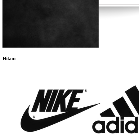
Hitam