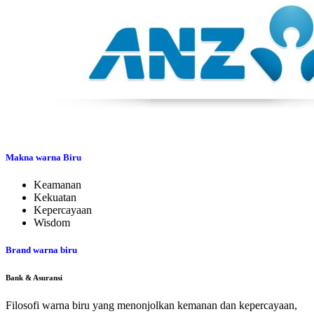
Makna warna Biru
Keamanan
Kekuatan
Kepercayaan
Wisdom
Brand warna biru
Bank & Asuransi
Filosofi warna biru yang menonjolkan kemanan dan kepercayaan,