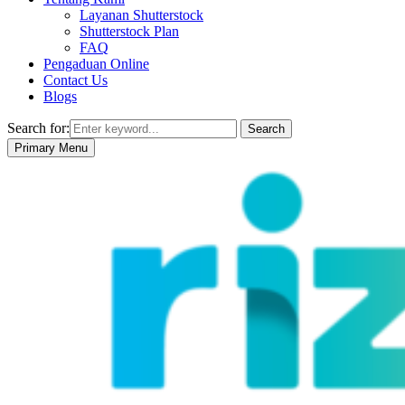
Layanan Shutterstock
Shutterstock Plan
FAQ
Pengaduan Online
Contact Us
Blogs
Search for:
Search
Primary Menu