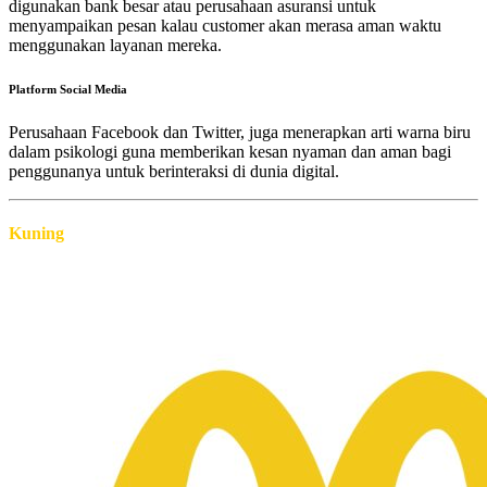
digunakan
bank besar atau perusahaan asuransi untuk
menyampaikan pesan kalau customer akan merasa aman waktu
menggunakan layanan mereka.
Platform Social Media
Perusahaan Facebook dan Twitter, juga menerapkan
arti warna biru
dalam psikologi guna
memberikan kesan nyaman dan aman bagi
penggunanya untuk berinteraksi di dunia digital.
Kuning