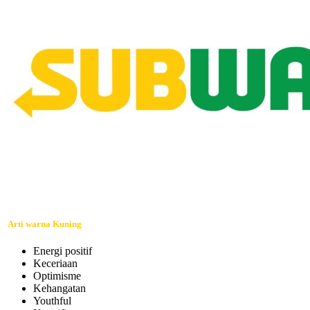
Arti warna Kuning
Energi positif
Keceriaan
Optimisme
Kehangatan
Youthful