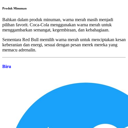
Produk Minuman
Bahkan dalam produk minuman, warna merah masih menjadi
pilihan favorit. Coca-Cola menggunakan warna merah untuk
menggambarkan semangat, kegembiraan, dan kebahagiaan.
Sementara Red Bull memilih warna merah untuk menciptakan kesan
keberanian dan energi, sesuai dengan pesan merek mereka yang
memacu adrenalin.
Biru