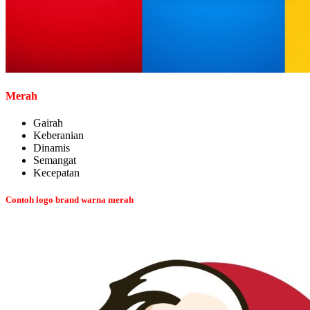
Merah
Gairah
Keberanian
Dinamis
Semangat
Kecepatan
Contoh logo brand warna merah