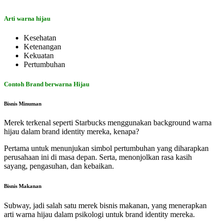
Arti warna hijau
Kesehatan
Ketenangan
Kekuatan
Pertumbuhan
Contoh Brand berwarna Hijau
Bisnis Minuman
Merek terkenal seperti Starbucks menggunakan background warna
hijau dalam brand identity mereka, kenapa?
Pertama untuk menunjukan
simbol pertumbuhan yang diharapkan
perusahaan ini di masa depan. Serta, menonjolkan rasa kasih
sayang, pengasuhan, dan kebaikan.
Bisnis Makanan
Subway, jadi salah satu merek bisnis makanan, yang menerapkan
arti warna hijau dalam psikologi
untuk brand identity mereka.