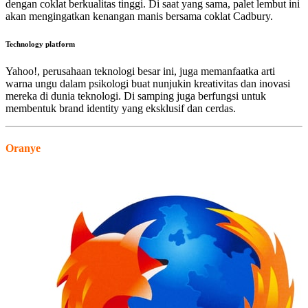
dengan coklat berkualitas tinggi. Di saat yang sama, palet lembut ini
akan mengingatkan kenangan manis bersama coklat Cadbury
.
Technology platform
Yahoo!, perusahaan teknologi besar ini, juga memanfaatka arti
warna ungu dalam psikologi
buat nunjukin kreativitas dan inovasi
mereka di dunia teknologi. Di samping juga berfungsi untuk
membentuk brand identity yang eksklusif dan cerdas.
Oranye