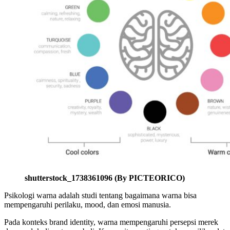
shutterstock_1738361096 (By PICTEORICO)
Psikologi warna adalah studi tentang bagaimana warna bisa
mempengaruhi perilaku, mood, dan emosi manusia.
Pada konteks brand identity, warna mempengaruhi persepsi merek