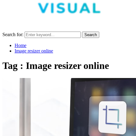
Search for:
Search
Home
Image resizer online
Tag : Image resizer online