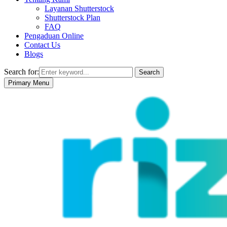
Layanan Shutterstock
Shutterstock Plan
FAQ
Pengaduan Online
Contact Us
Blogs
Search for:
Search
Primary Menu