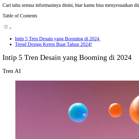
Cari tahu semua informasinya disini, biar kamu bisa menyesuaikan dir
Table of Contents
Intip 5 Tren Desain yang Booming di 2024
Trend Design Keren Buat Tahun 2024!
Intip 5 Tren Desain yang Booming di 2024
Tren AI