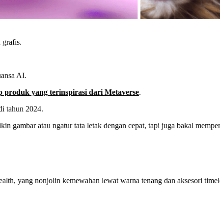
 grafis.
ansa AI.
p produk yang terinspirasi dari Metaverse
.
di tahun 2024.
kin gambar atau ngatur tata letak dengan cepat, tapi juga bakal mempen
wealth, yang nonjolin
kemewahan
lewat
warna tenang dan aksesori timel