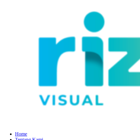
Home
Tentang Kami