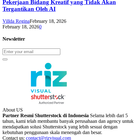
Pekerjaan Bidang Kreatif yang Tidak Akan
Tergantikan Oleh AI
Villda Regina
February 18, 2026
February 18, 2026
0
Newsletter
About US
Partner Resmi Shutterstock di Indonesia
Selama lebih dari 5
tahun, kami telah membantu banyak perusahaan dan agency untuk
mendapatkan solusi Shutterstock yang lebih sesuai dengan
kebutuhan penggunaan skala menengah dan besar.
Contact us:
contact@rizvisual.com