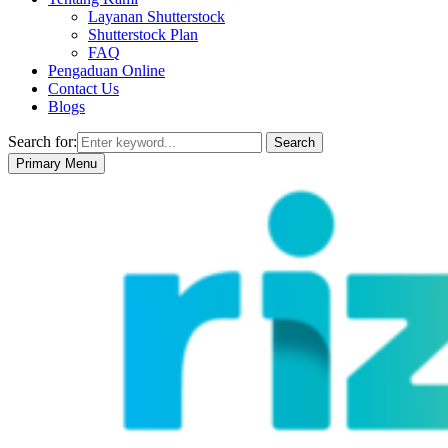
Layanan Shutterstock
Shutterstock Plan
FAQ
Pengaduan Online
Contact Us
Blogs
Search for:
Search
Primary Menu