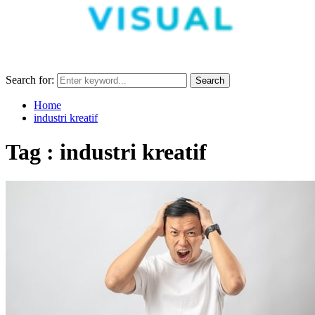
Search for:
Search
Home
industri kreatif
Tag : industri kreatif