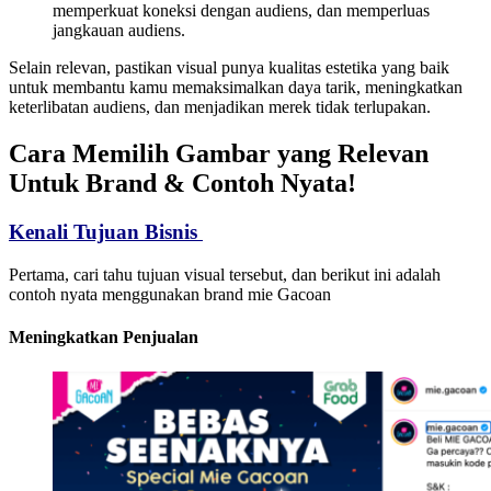
memperkuat koneksi dengan audiens, dan memperluas
jangkauan audiens.
Selain relevan, pastikan visual punya kualitas estetika yang baik
untuk membantu kamu memaksimalkan daya tarik, meningkatkan
keterlibatan audiens, dan menjadikan merek tidak terlupakan.
Cara Memilih Gambar yang Relevan
Untuk Brand & Contoh Nyata!
Kenali Tujuan Bisnis
Pertama, cari tahu tujuan visual tersebut, dan berikut ini adalah
contoh nyata menggunakan brand mie Gacoan
Meningkatkan Penjualan