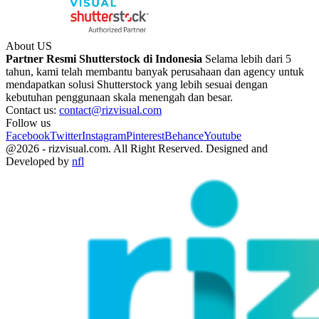
About US
Partner Resmi Shutterstock di Indonesia
Selama lebih dari 5
tahun, kami telah membantu banyak perusahaan dan agency untuk
mendapatkan solusi Shutterstock yang lebih sesuai dengan
kebutuhan penggunaan skala menengah dan besar.
Contact us:
contact@rizvisual.com
Follow us
Facebook
Twitter
Instagram
Pinterest
Behance
Youtube
@2026 - rizvisual.com. All Right Reserved. Designed and
Developed by
nfl