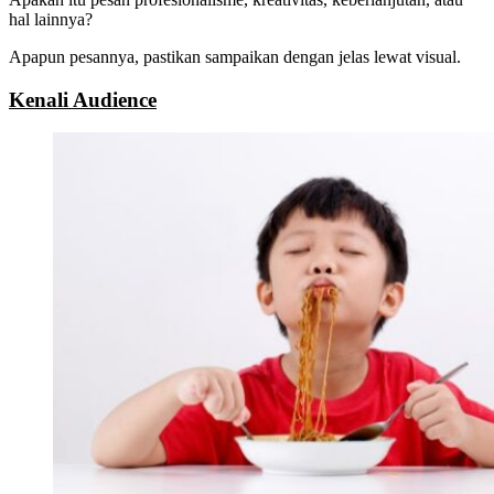
hal lainnya?
Apapun pesannya, pastikan sampaikan dengan jelas lewat visual.
Kenali Audience