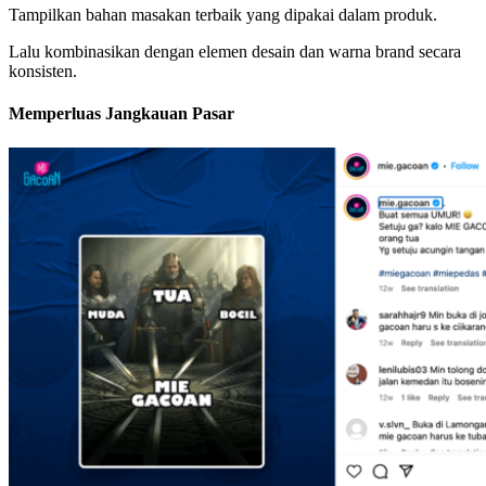
Tampilkan bahan masakan terbaik yang dipakai dalam produk.
Lalu kombinasikan dengan elemen desain dan warna brand secara
konsisten.
Memperluas Jangkauan Pasar