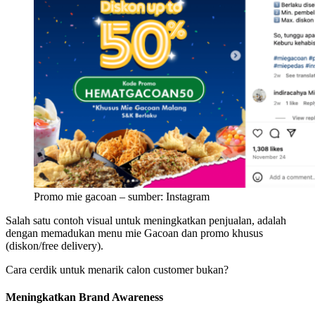
Promo mie gacoan – sumber: Instagram
Salah satu contoh visual untuk meningkatkan penjualan, adalah
dengan memadukan menu mie Gacoan dan promo khusus
(diskon/free delivery).
Cara cerdik untuk menarik calon customer bukan?
Meningkatkan Brand Awareness