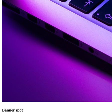
Banner spot