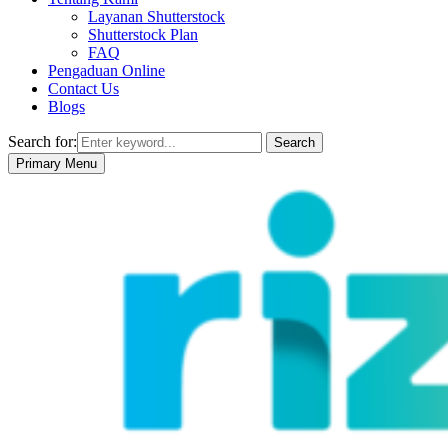
Layanan Shutterstock
Shutterstock Plan
FAQ
Pengaduan Online
Contact Us
Blogs
Search for:
Search
Primary Menu