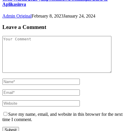
Aplikasinya
Admin Original
February 8, 2023
January 24, 2024
Leave a Comment
Save my name, email, and website in this browser for the next
time I comment.