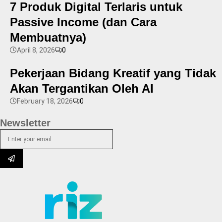
7 Produk Digital Terlaris untuk
Passive Income (dan Cara
Membuatnya)
April 8, 2026
0
Pekerjaan Bidang Kreatif yang Tidak
Akan Tergantikan Oleh AI
February 18, 2026
0
Newsletter