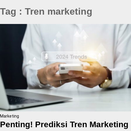
Tag : Tren marketing
Marketing
Penting! Prediksi Tren Marketing