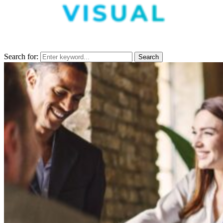
Search for:
Search