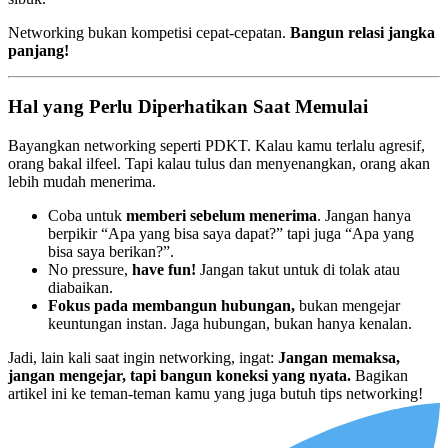
Networking bukan kompetisi cepat-cepatan.
Bangun relasi jangka
panjang!
Hal yang Perlu Diperhatikan Saat Memulai
Bayangkan networking seperti PDKT. Kalau kamu terlalu agresif,
orang bakal ilfeel. Tapi kalau tulus dan menyenangkan, orang akan
lebih mudah menerima.
Coba untuk
memberi sebelum menerima
. Jangan hanya
berpikir “Apa yang bisa saya dapat?” tapi juga “Apa yang
bisa saya berikan?”.
No pressure,
have fun!
Jangan takut untuk di tolak atau
diabaikan.
Fokus pada membangun hubungan,
bukan mengejar
keuntungan instan. Jaga hubungan, bukan hanya kenalan.
Jadi, lain kali saat ingin networking, ingat:
Jangan memaksa,
jangan mengejar, tapi bangun koneksi yang nyata.
Bagikan
artikel ini ke teman-teman kamu yang juga butuh tips networking!