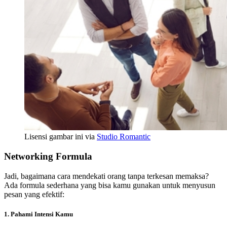
Lisensi gambar ini via
Studio Romantic
Networking Formula
Jadi, bagaimana cara mendekati orang tanpa terkesan memaksa?
Ada formula sederhana yang bisa kamu gunakan untuk menyusun
pesan yang efektif:
1. Pahami Intensi Kamu