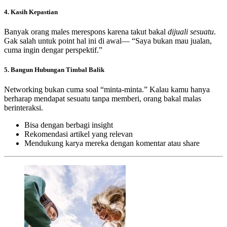
4. Kasih Kepastian
Banyak orang males merespons karena takut bakal
dijuali sesuatu
.
Gak salah untuk point hal ini di awal— “Saya bukan mau jualan,
cuma ingin dengar perspektif.”
5. Bangun Hubungan Timbal Balik
Networking bukan cuma soal “minta-minta.” Kalau kamu hanya
berharap mendapat sesuatu tanpa memberi, orang bakal malas
berinteraksi.
Bisa dengan berbagi insight
Rekomendasi artikel yang relevan
Mendukung karya mereka dengan komentar atau share