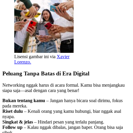
Lisensi gambar ini via
Xavier
Lorenzo.
Peluang Tanpa Batas di Era Digital
Networking nggak harus di acara formal. Kamu bisa menjangkau
siapa saja—asal dengan cara yang benar!
Bukan tentang kamu
– Jangan hanya bicara soal dirimu, fokus
pada mereka.
Riset dulu
– Kenali orang yang kamu hubungi, biar nggak asal
nyapa.
Singkat & jelas
– Hindari pesan yang terlalu panjang.
Follow up
– Kalau nggak dibalas, jangan baper. Orang bisa saja
sibuk.