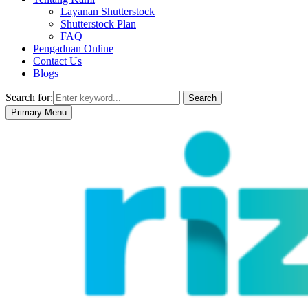
Layanan Shutterstock
Shutterstock Plan
FAQ
Pengaduan Online
Contact Us
Blogs
Search for:
Search
Primary Menu