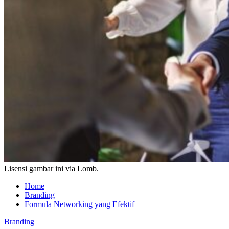
Lisensi gambar ini via Lomb.
Home
Branding
Formula Networking yang Efektif
Branding