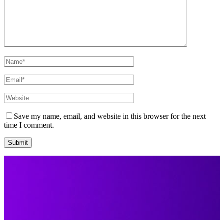
Save my name, email, and website in this browser for the next
time I comment.