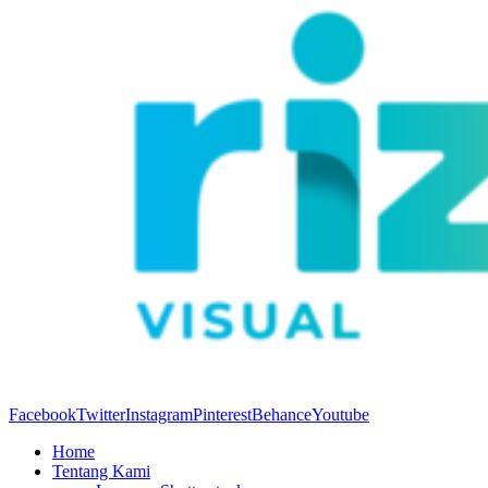
Facebook
Twitter
Instagram
Pinterest
Behance
Youtube
Home
Tentang Kami