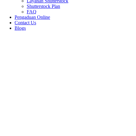
Layanan Shutterstock
Shutterstock Plan
FAQ
Pengaduan Online
Contact Us
Blogs