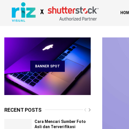
HOM
BANNER SPOT
RECENT POSTS
Cara Mencari Sumber Foto
Asli dan Terverifikasi