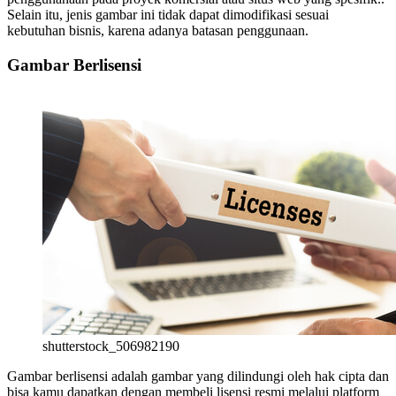
Selain itu, jenis gambar ini tidak dapat dimodifikasi sesuai
kebutuhan bisnis, karena adanya batasan penggunaan.
Gambar Berlisensi
shutterstock_506982190
Gambar berlisensi adalah gambar yang dilindungi oleh hak cipta dan
bisa kamu dapatkan dengan membeli lisensi resmi melalui platform