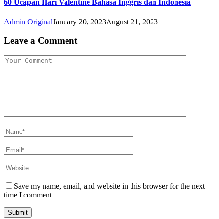
60 Ucapan Hari Valentine Bahasa Inggris dan Indonesia
Admin Original
January 20, 2023
August 21, 2023
Leave a Comment
Save my name, email, and website in this browser for the next
time I comment.