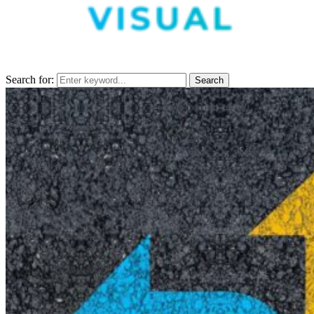
Search for:
Search