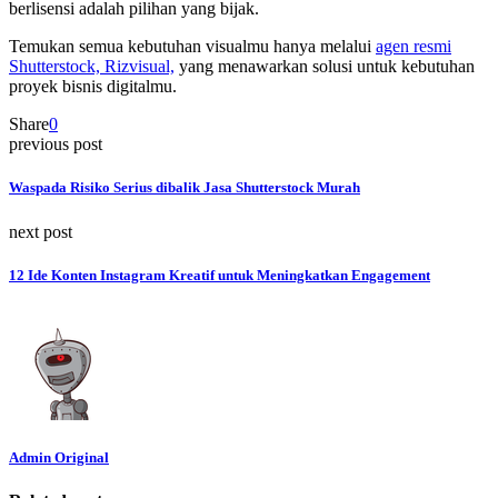
berlisensi adalah pilihan yang bijak.
Temukan semua kebutuhan visualmu hanya melalui
agen resmi
Shutterstock, Rizvisual,
yang menawarkan solusi untuk kebutuhan
proyek bisnis digitalmu.
Share
0
previous post
Waspada Risiko Serius dibalik Jasa Shutterstock Murah
next post
12 Ide Konten Instagram Kreatif untuk Meningkatkan Engagement
Admin Original