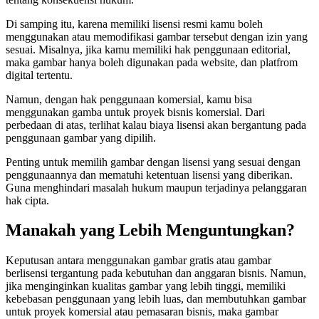
Di samping itu, karena memiliki lisensi resmi kamu boleh
menggunakan atau memodifikasi gambar tersebut dengan izin yang
sesuai. Misalnya, jika kamu memiliki hak penggunaan editorial,
maka gambar hanya boleh digunakan pada website, dan platfrom
digital tertentu.
Namun, dengan hak penggunaan komersial, kamu bisa
menggunakan gamba untuk proyek bisnis komersial. Dari
perbedaan di atas, terlihat kalau biaya lisensi akan bergantung pada
penggunaan gambar yang dipilih.
Penting untuk memilih gambar dengan lisensi yang sesuai dengan
penggunaannya dan mematuhi ketentuan lisensi yang diberikan.
Guna menghindari masalah hukum maupun terjadinya pelanggaran
hak cipta.
Manakah yang Lebih Menguntungkan?
Keputusan antara menggunakan gambar gratis atau gambar
berlisensi tergantung pada kebutuhan dan anggaran bisnis. Namun,
jika menginginkan kualitas gambar yang lebih tinggi, memiliki
kebebasan penggunaan yang lebih luas, dan membutuhkan gambar
untuk proyek komersial atau pemasaran bisnis, maka gambar