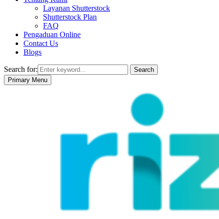
Layanan Shutterstock
Shutterstock Plan
FAQ
Pengaduan Online
Contact Us
Blogs
Search for:
Search
Primary Menu