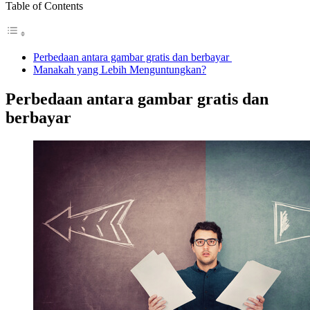
Table of Contents
Perbedaan antara gambar gratis dan berbayar
Manakah yang Lebih Menguntungkan?
Perbedaan antara gambar gratis dan
berbayar