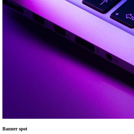
Banner spot