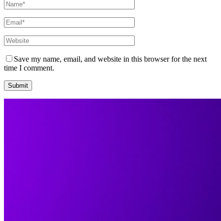
Save my name, email, and website in this browser for the next
time I comment.