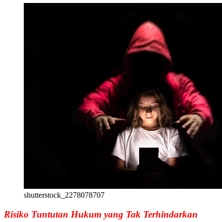
shutterstock_2278078707
Risiko Tuntutan Hukum yang Tak Terhindarkan