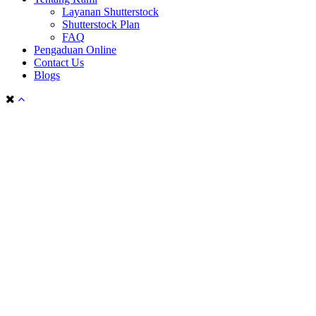
Layanan Shutterstock
Shutterstock Plan
FAQ
Pengaduan Online
Contact Us
Blogs