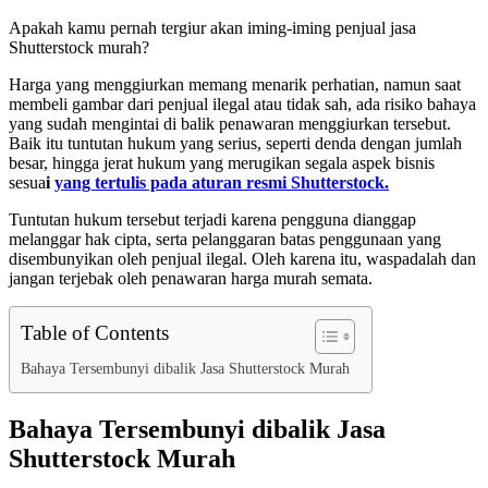
Apakah kamu pernah tergiur akan iming-iming penjual jasa
Shutterstock murah?
Harga yang menggiurkan memang menarik perhatian, namun saat
membeli gambar dari penjual ilegal atau tidak sah, ada risiko bahaya
yang sudah mengintai di balik penawaran menggiurkan tersebut.
Baik itu tuntutan hukum yang serius, seperti denda dengan jumlah
besar, hingga jerat hukum yang merugikan segala aspek bisnis
sesua
i
yang tertulis pada aturan resmi Shutterstock.
Tuntutan hukum tersebut terjadi karena pengguna dianggap
melanggar hak cipta, serta pelanggaran batas penggunaan yang
disembunyikan oleh penjual ilegal. Oleh karena itu, waspadalah dan
jangan terjebak oleh penawaran harga murah semata.
Table of Contents
Bahaya Tersembunyi dibalik Jasa Shutterstock Murah
Bahaya Tersembunyi dibalik Jasa
Shutterstock Murah