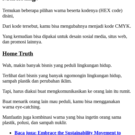
Temukan beberapa pilihan warna beserta kodenya (HEX code)
disini,
Dari kode tersebut, kamu bisa mengubahnya menjadi kode CMYK.
Yang kemudian bisa dipakai untuk desain sosial media, situs web,
dan promosi lainnya.
Home Truth
Wah, makin banyak bisnis yang peduli lingkungan hidup.
Terlihat dari bisnis yang banyak ngomongin lingkungan hidup,
sampah plastik dan perubahan iklim.
Tapi, harus diakui buat mengkomunikasikan ke orang lain itu rumit.
Buat menarik orang lain mau peduli, kamu bisa mengganakan
warna eye-catching.
Manfaatin juga kombinasi warna yang bisa ingetin orang sama
plastik, polusi, dan sampah nuklir.
Baca juga: Embrace the Sustainability Movement to