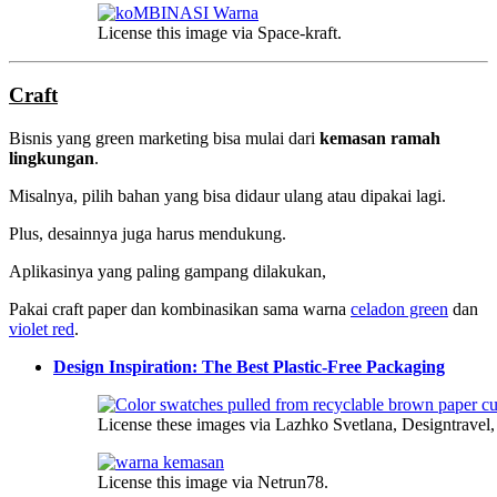
License this image via Space-kraft.
Craft
Bisnis yang green marketing bisa mulai dari
kemasan ramah
lingkungan
.
Misalnya, pilih bahan yang bisa didaur ulang atau dipakai lagi.
Plus, desainnya juga harus mendukung.
Aplikasinya yang paling gampang dilakukan,
Pakai craft paper dan kombinasikan sama warna
celadon green
dan
violet red
.
Design Inspiration: The Best Plastic-Free Packaging
License these images via Lazhko Svetlana, Designtravel
License this image via Netrun78.