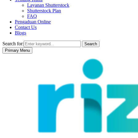
Layanan Shutterstock
Shutterstock Plan
FAQ
Pengaduan Online
Contact Us
Blogs
Search for:
Search
Primary Menu