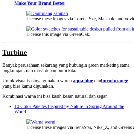
Make Your Brand Better
License these images via Loretta Sze, Malshak, and vovi
License this image via GreenOak.
Turbine
Banyak perusahaan sekarang yang hubungin green marketing sama
lingkungan, dan masa depan bumi kita.
Untuk visualisasinya gunakan warna
aqua blue
dan
burnt orange
yang bisa kamu digunakan.
Kombinasi warna ini bisa kasih kesan natural dan segar.
10 Color Palettes Inspired by Nature in Spring Around the
World
License these images via IrenaStar, Nika_Z, and Greens 