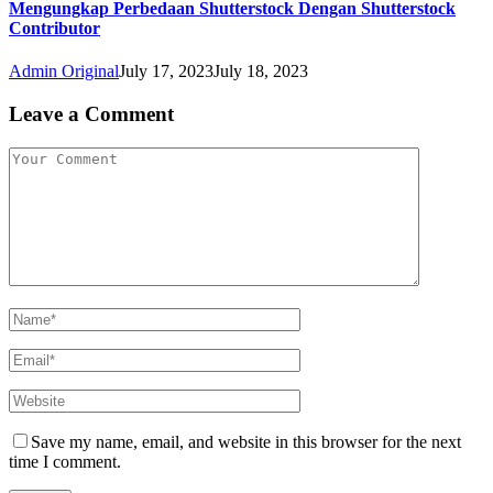
Mengungkap Perbedaan Shutterstock Dengan Shutterstock
Contributor
Admin Original
July 17, 2023
July 18, 2023
Leave a Comment
Save my name, email, and website in this browser for the next
time I comment.