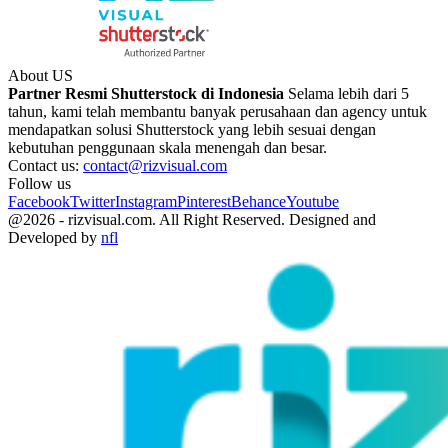
About US
Partner Resmi Shutterstock di Indonesia
Selama lebih dari 5
tahun, kami telah membantu banyak perusahaan dan agency untuk
mendapatkan solusi Shutterstock yang lebih sesuai dengan
kebutuhan penggunaan skala menengah dan besar.
Contact us:
contact@rizvisual.com
Follow us
Facebook
Twitter
Instagram
Pinterest
Behance
Youtube
@2026 - rizvisual.com. All Right Reserved. Designed and
Developed by
nfl