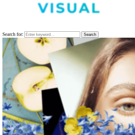
Search for:
Search