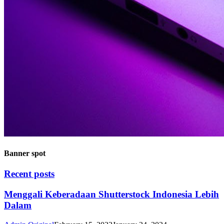
Banner spot
Recent posts
Menggali Keberadaan Shutterstock Indonesia Lebih
Dalam