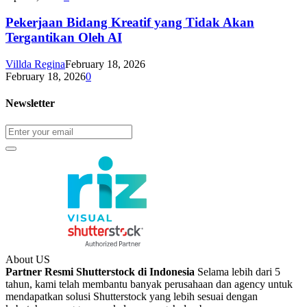
Pekerjaan Bidang Kreatif yang Tidak Akan
Tergantikan Oleh AI
Villda Regina
February 18, 2026
February 18, 2026
0
Newsletter
About US
Partner Resmi Shutterstock di Indonesia
Selama lebih dari 5
tahun, kami telah membantu banyak perusahaan dan agency untuk
mendapatkan solusi Shutterstock yang lebih sesuai dengan