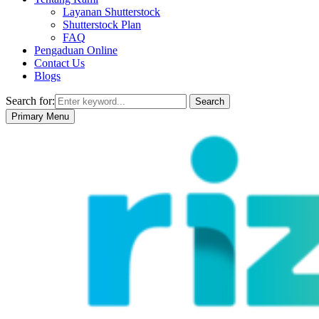
Layanan Shutterstock
Shutterstock Plan
FAQ
Pengaduan Online
Contact Us
Blogs
Search for:
Search
Primary Menu