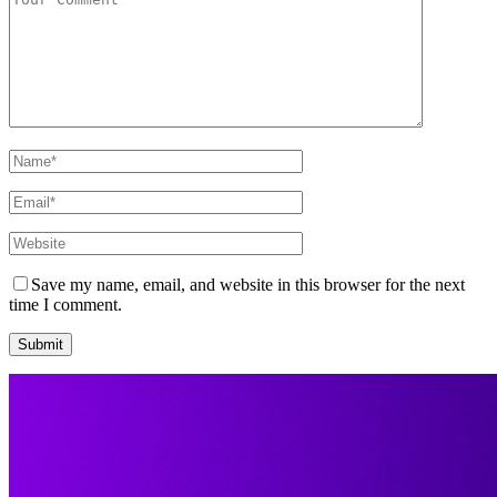
Save my name, email, and website in this browser for the next
time I comment.