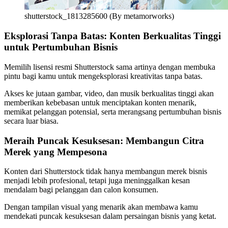
shutterstock_1813285600 (By metamorworks)
Eksplorasi Tanpa Batas: Konten Berkualitas Tinggi
untuk Pertumbuhan Bisnis
Memilih lisensi resmi Shutterstock sama artinya dengan membuka
pintu bagi kamu untuk mengeksplorasi kreativitas tanpa batas.
Akses ke jutaan gambar, video, dan musik berkualitas tinggi akan
memberikan kebebasan untuk menciptakan konten menarik,
memikat pelanggan potensial, serta merangsang pertumbuhan bisnis
secara luar biasa.
Meraih Puncak Kesuksesan: Membangun Citra
Merek yang Mempesona
Konten dari Shutterstock tidak hanya membangun merek bisnis
menjadi lebih profesional, tetapi juga meninggalkan kesan
mendalam bagi pelanggan dan calon konsumen.
Dengan tampilan visual yang menarik akan membawa kamu
mendekati puncak kesuksesan dalam persaingan bisnis yang ketat.