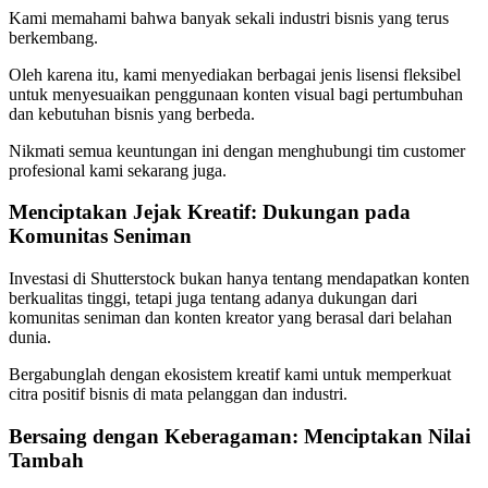
Kami memahami bahwa banyak sekali industri bisnis yang terus
berkembang.
Oleh karena itu, kami menyediakan berbagai jenis lisensi fleksibel
untuk menyesuaikan penggunaan konten visual bagi pertumbuhan
dan kebutuhan bisnis yang berbeda.
Nikmati semua keuntungan ini dengan menghubungi tim customer
profesional kami sekarang juga.
Menciptakan Jejak Kreatif: Dukungan pada
Komunitas Seniman
Investasi di Shutterstock bukan hanya tentang mendapatkan konten
berkualitas tinggi, tetapi juga tentang adanya dukungan dari
komunitas seniman dan konten kreator yang berasal dari belahan
dunia.
Bergabunglah dengan ekosistem kreatif kami untuk memperkuat
citra positif bisnis di mata pelanggan dan industri.
Bersaing dengan Keberagaman: Menciptakan Nilai
Tambah