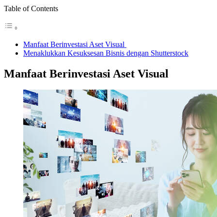
Table of Contents
Manfaat Berinvestasi Aset Visual
Menaklukkan Kesuksesan Bisnis dengan Shutterstock
Manfaat Berinvestasi Aset Visual