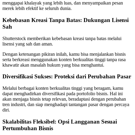
menggapai khalayak yang lebih luas, dan menyampaikan pesan
merek lebih efektif ke seluruh dunia.
Kebebasan Kreasi Tanpa Batas: Dukungan Lisensi
Sah
Shutterstock memberikan kebebasan kreasi tanpa batas melalui
lisensi yang sah dan aman.
Dengan ketenangan pikiran inilah, kamu bisa menjalankan bisnis
serta berkreasi menggunakan konten berkualitas tinggi tanpa rasa
khawatir akan masalah hukum yang bisa menghantui.
Diversifikasi Sukses: Proteksi dari Perubahan Pasar
Melalui berbagai konten berkualitas tinggi yang beragam, kamu
dapat menghadirkan diversifikasi pada portofolio bisnis. Hal ini
akan menjaga bisnis tetap relevan, beradaptasi dengan perubahan
tren industri, dan siap menghadapi tantangan pasar dengan percaya
diri.
Skalabilitas Fleksibel: Opsi Langganan Sesuai
Pertumbuhan Bisnis