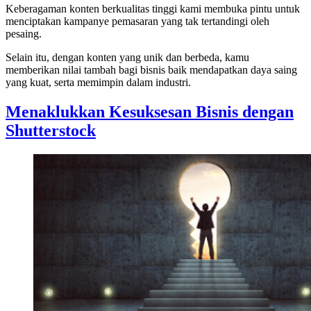
Keberagaman konten berkualitas tinggi kami membuka pintu untuk
menciptakan kampanye pemasaran yang tak tertandingi oleh
pesaing.
Selain itu, dengan konten yang unik dan berbeda, kamu
memberikan nilai tambah bagi bisnis baik mendapatkan daya saing
yang kuat, serta memimpin dalam industri.
Menaklukkan Kesuksesan Bisnis dengan
Shutterstock