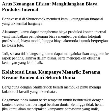
Arus Keuangan Efisien: Menghilangkan Biaya
Produksi Internal
Berinvestasi di Shutterstock memberi kamu keunggulan finansial
yang tak ternilai harganya.
Alasannya, kamu dapat menghemat biaya produksi konten internal
yang melibatkan pengeluaran biaya membeli peralatan fotografi
profesional, biaya model, hingga biaya akomodasi untuk berpergian
ke lokasi foto.
Jadi, secara tidak langsung kamu dapat mengalokasikan anggaran ke
aspek penting lainnya dalam bisnis, serta menciptakan efisiensi
keuangan yang lebih baik.
Kolaborasi Luas, Kampanye Menarik: Bersama
Kreator Konten dari Seluruh Dunia
Bergabung dengan Shutterstock berarti membuka pintu menuju
kolaborasi kreatif yang tak terbatas.
Bagaimana tidak kamu berkesempatan untuk berinteraksi dengan
konten kreator dari berbagai belahan dunia. Sehingga tidak heran
jika kamu akan menciptakan kampanye pemasaran yang unik,