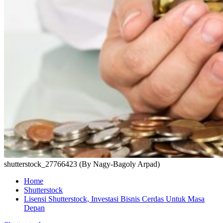
shutterstock_27766423 (By Nagy-Bagoly Arpad)
Home
Shutterstock
Lisensi Shutterstock, Investasi Bisnis Cerdas Untuk Masa
Depan