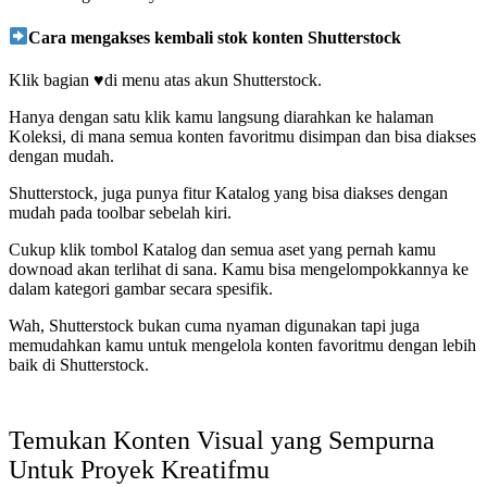
Cara mengakses kembali stok konten Shutterstock
Klik bagian ♥️di menu atas akun Shutterstock.
Hanya dengan satu klik kamu langsung diarahkan ke halaman
Koleksi, di mana semua konten favoritmu disimpan dan bisa diakses
dengan mudah.
Shutterstock, juga punya fitur Katalog yang bisa diakses dengan
mudah pada toolbar sebelah kiri.
Cukup klik tombol Katalog dan semua aset yang pernah kamu
downoad akan terlihat di sana. Kamu bisa mengelompokkannya ke
dalam kategori gambar secara spesifik.
Wah, Shutterstock bukan cuma nyaman digunakan tapi juga
memudahkan kamu untuk mengelola konten favoritmu dengan lebih
baik di Shutterstock.
Temukan Konten Visual yang Sempurna
Untuk Proyek Kreatifmu