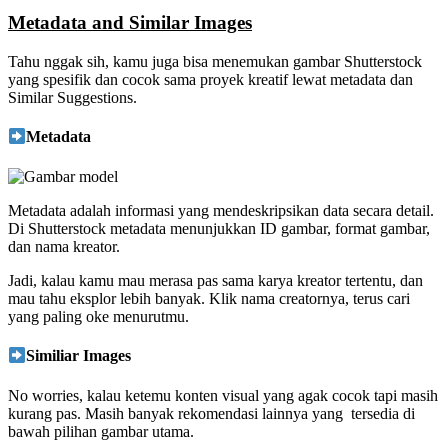
Metadata and Similar Images
Tahu nggak sih, kamu juga bisa menemukan gambar Shutterstock
yang spesifik dan cocok sama proyek kreatif lewat metadata dan
Similar Suggestions.
Metadata
Metadata adalah informasi yang mendeskripsikan data secara detail.
Di Shutterstock metadata menunjukkan
ID gambar, format gambar,
dan nama kreator.
Jadi, kalau kamu mau merasa pas sama karya kreator tertentu, dan
mau tahu eksplor lebih banyak. Klik nama creatornya, terus cari
yang paling oke menurutmu.
Similiar Images
No worries, kalau ketemu konten visual yang agak cocok tapi masih
kurang pas. Masih banyak rekomendasi lainnya yang tersedia di
bawah pilihan gambar utama.