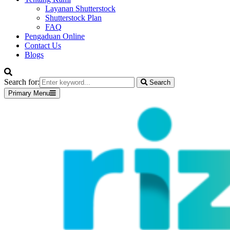
Layanan Shutterstock
Shutterstock Plan
FAQ
Pengaduan Online
Contact Us
Blogs
Search for:
Search
Primary Menu