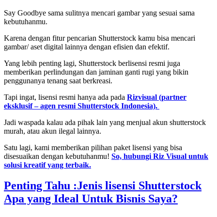
Say Goodbye sama sulitnya mencari gambar yang sesuai sama
kebutuhanmu.
Karena dengan fitur pencarian Shutterstock kamu bisa mencari
gambar/ aset digital lainnya dengan efisien dan efektif.
Yang lebih penting lagi, Shutterstock berlisensi resmi juga
memberikan perlindungan dan jaminan ganti rugi yang bikin
penggunanya tenang saat berkreasi.
Tapi ingat, lisensi resmi hanya ada pada
Rizvisual (partner
eksklusif – agen resmi Shutterstock Indonesia).
Jadi waspada kalau ada pihak lain yang menjual akun shutterstock
murah, atau akun ilegal lainnya.
Satu lagi, kami memberikan pilihan paket lisensi yang bisa
disesuaikan dengan kebutuhanmu!
So, hubungi Riz Visual untuk
solusi kreatif yang terbaik.
Penting Tahu :Jenis lisensi Shutterstock
Apa yang Ideal Untuk Bisnis Saya?