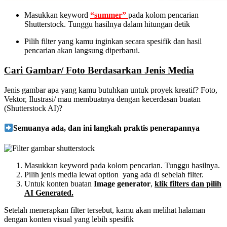
Masukkan keyword
“summer”
pada kolom pencarian
Shutterstock. Tunggu hasilnya dalam hitungan detik
Pilih filter yang kamu inginkan secara spesifik dan hasil
pencarian akan langsung diperbarui.
Cari Gambar/ Foto Berdasarkan Jenis Media
Jenis gambar apa yang kamu butuhkan untuk proyek kreatif? Foto,
Vektor, Ilustrasi/ mau membuatnya dengan kecerdasan buatan
(Shutterstock AI)?
Semuanya ada, dan ini langkah praktis penerapannya
Masukkan keyword pada kolom pencarian. Tunggu hasilnya.
Pilih jenis media lewat option yang ada di sebelah filter.
Untuk konten buatan
Image generator
,
klik filters dan pilih
AI Generated.
Setelah menerapkan filter tersebut, kamu akan melihat halaman
dengan konten visual yang lebih spesifik