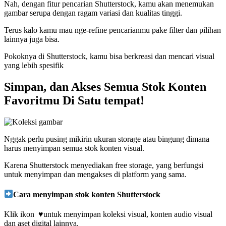
Nah, dengan fitur pencarian Shutterstock, kamu akan menemukan
gambar serupa dengan ragam variasi dan kualitas tinggi.
Terus kalo kamu mau nge-refine pencarianmu pake filter dan pilihan
lainnya juga bisa.
Pokoknya di Shutterstock, kamu bisa berkreasi dan mencari visual
yang lebih spesifik
Simpan, dan Akses Semua Stok Konten
Favoritmu Di Satu tempat!
Nggak perlu pusing mikirin ukuran storage atau bingung dimana
harus menyimpan semua stok konten visual.
Karena Shutterstock menyediakan free storage, yang berfungsi
untuk menyimpan dan mengakses di platform yang sama.
Cara menyimpan stok konten Shutterstock
Klik
ikon ♥️untuk menyimpan koleksi visual, konten audio visual
dan aset digital lainnya.