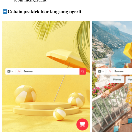
Cobain praktek biar langsung ngerti