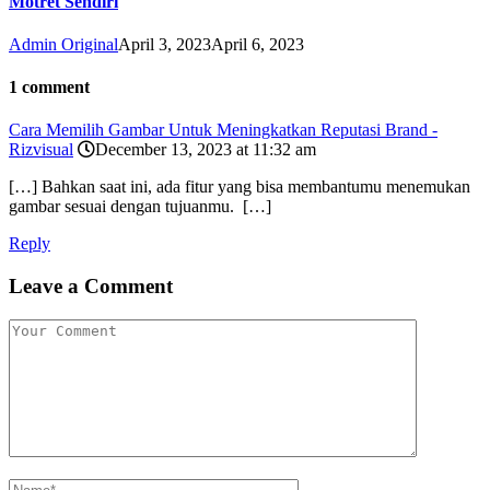
Motret Sendiri
Admin Original
April 3, 2023
April 6, 2023
1 comment
Cara Memilih Gambar Untuk Meningkatkan Reputasi Brand -
Rizvisual
December 13, 2023 at 11:32 am
[…] Bahkan saat ini, ada fitur yang bisa membantumu menemukan
gambar sesuai dengan tujuanmu. […]
Reply
Leave a Comment