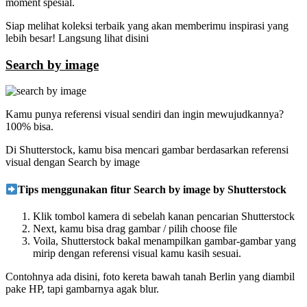
moment spesial.
Siap melihat koleksi terbaik yang akan memberimu inspirasi yang
lebih besar! Langsung lihat disini
Search by image
Kamu punya referensi visual sendiri dan ingin mewujudkannya?
100% bisa.
Di Shutterstock, kamu bisa mencari gambar berdasarkan referensi
visual dengan
Search by image
Tips menggunakan fitur
Search by image by Shutterstock
Klik tombol kamera di sebelah kanan pencarian Shutterstock
Next, kamu bisa drag gambar / pilih choose file
Voila, Shutterstock bakal menampilkan gambar-gambar yang
mirip dengan referensi visual kamu kasih sesuai.
Contohnya ada disini, foto kereta bawah tanah Berlin yang diambil
pake HP, tapi gambarnya agak blur.