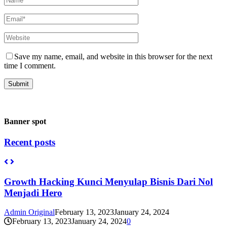
Save my name, email, and website in this browser for the next
time I comment.
Banner spot
Recent posts
Growth Hacking Kunci Menyulap Bisnis Dari Nol
Menjadi Hero
Admin Original
February 13, 2023
January 24, 2024
February 13, 2023
January 24, 2024
0