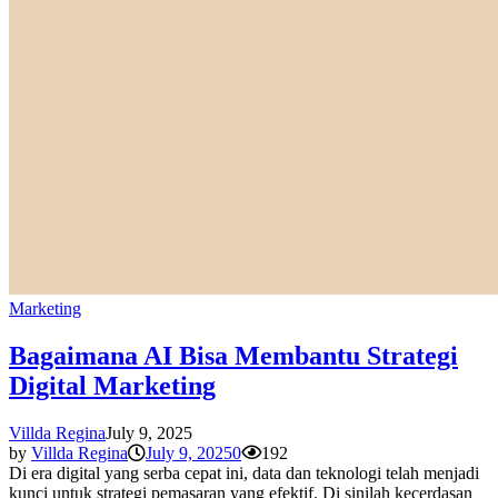
Marketing
Bagaimana AI Bisa Membantu Strategi
Digital Marketing
Villda Regina
July 9, 2025
by
Villda Regina
July 9, 2025
0
192
Di era digital yang serba cepat ini, data dan teknologi telah menjadi
kunci untuk strategi pemasaran yang efektif. Di sinilah kecerdasan