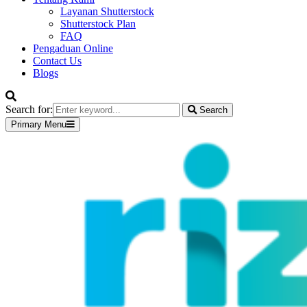
Layanan Shutterstock
Shutterstock Plan
FAQ
Pengaduan Online
Contact Us
Blogs
Search for:
Search
Primary Menu