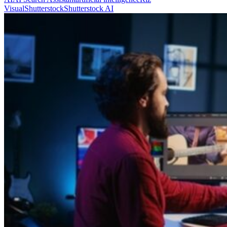
Visual
Shutterstock
Shutterstock AI