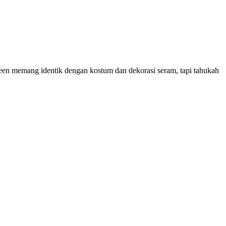
ween memang identik dengan kostum dan dekorasi seram, tapi tahukah