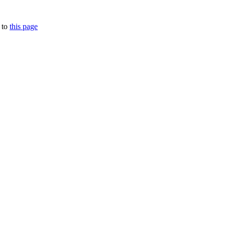
 to
this page