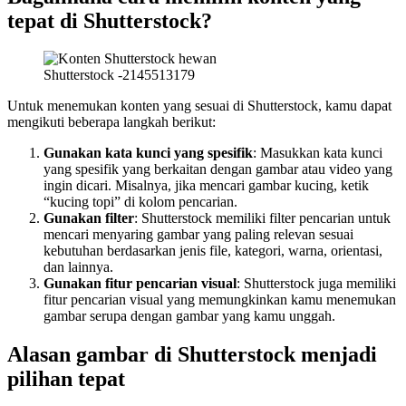
tepat di Shutterstock?
Shutterstock -2145513179
Untuk menemukan konten yang sesuai di Shutterstock, kamu dapat
mengikuti beberapa langkah berikut:
Gunakan kata kunci yang spesifik
: Masukkan kata kunci
yang spesifik yang berkaitan dengan gambar atau video yang
ingin dicari. Misalnya, jika mencari gambar kucing, ketik
“kucing topi” di kolom pencarian.
Gunakan filter
: Shutterstock memiliki filter pencarian untuk
mencari menyaring gambar yang paling relevan sesuai
kebutuhan berdasarkan jenis file, kategori, warna, orientasi,
dan lainnya.
Gunakan fitur pencarian visual
: Shutterstock juga memiliki
fitur pencarian visual yang memungkinkan kamu menemukan
gambar serupa dengan gambar yang kamu unggah.
Alasan gambar di Shutterstock menjadi
pilihan tepat