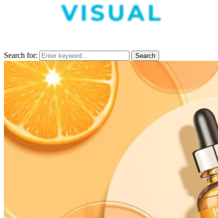
Search for:
Search