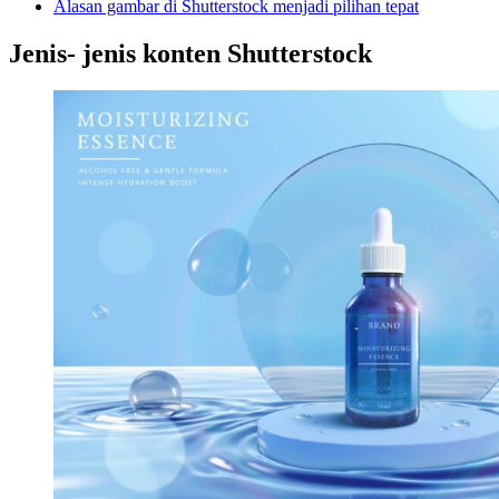
Alasan gambar di Shutterstock menjadi pilihan tepat
Jenis- jenis konten Shutterstock