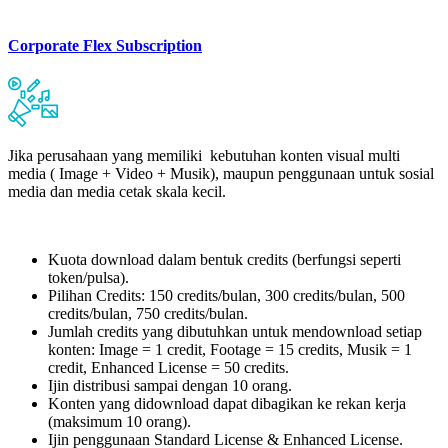
Corporate Flex Subscription
Jika perusahaan yang memiliki kebutuhan konten visual multi
media ( Image + Video + Musik), maupun penggunaan untuk sosial
media dan media cetak skala kecil.
Kuota download dalam bentuk credits (berfungsi seperti
token/pulsa).
Pilihan Credits: 150 credits/bulan, 300 credits/bulan, 500
credits/bulan, 750 credits/bulan.
Jumlah credits yang dibutuhkan untuk mendownload setiap
konten: Image = 1 credit, Footage = 15 credits, Musik = 1
credit, Enhanced License = 50 credits.
Ijin distribusi sampai dengan 10 orang.
Konten yang didownload dapat dibagikan ke rekan kerja
(maksimum 10 orang).
Ijin penggunaan Standard License & Enhanced License.