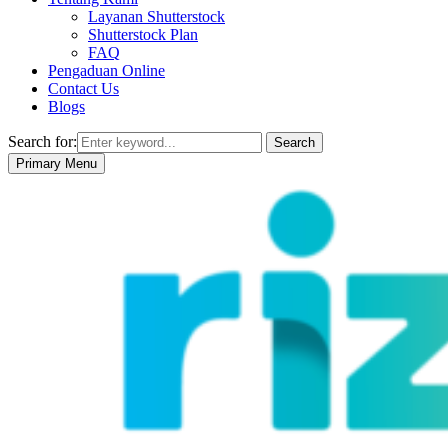
Layanan Shutterstock
Shutterstock Plan
FAQ
Pengaduan Online
Contact Us
Blogs
Search for:
Search
Primary Menu