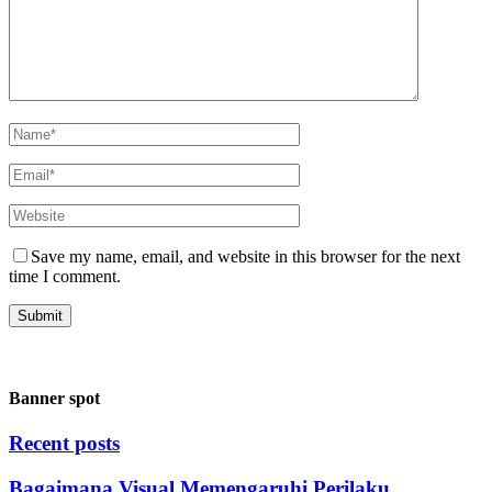
Save my name, email, and website in this browser for the next
time I comment.
Banner spot
Recent posts
Bagaimana Visual Memengaruhi Perilaku