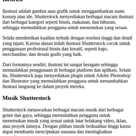
Ilustrasi adalah gambar atau grafik untuk menggambarkan suatu
konsep atau ide. Shutterstock menyediakan berbagai macam ilustrasi
dari berbagai kategori seperti bisnis, makanan, dan hiburan,
sehingga memudahkan pengguna untuk menemukan yang sesuai.
Selalu memberikan kualitas terbaik dengan resolusi tinggi dan detail
yang tajam. Karena alasan inilah ilustrasi Shutterstock cocok untuk
penggunaan profesional bisnis dan kreatif, seperti logo,
merchandise, dan desain grafis yang baik.
Dari formatnya sendiri, ilustrasi ini sangat beragam sehingga
memudahkan penggunaan di berbagai platform dan aplikasi. Selain
itu, Shutterstock juga menyediakan plugin untuk Adobe Photoshop
dan Illustrator yang memudahkan pengguna untuk menambahkan
ilustrasi langsung ke dalam proyek mereka.
Musik Shutterstock
Shutterstock menawarkan berbagai macam musik dari berbagai
genre dan gaya, sehingga memudahkan pengguna untuk
menemukan musik yang sesuai untuk latar belakang video, iklan,
atau proyek lainnya. Dengan pilihan musik berkualitas tinggi kamu
dapat membantu menciptakan suasana dan meningkatkan