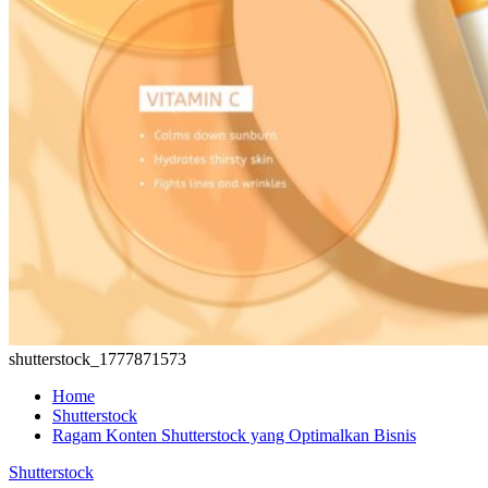
shutterstock_1777871573
Home
Shutterstock
Ragam Konten Shutterstock yang Optimalkan Bisnis
Shutterstock