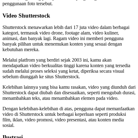
penggunaan foto tersebut.
Video Shutterstock
Shutterstock menawarkan lebih dari 17 juta video dalam berbagai
kategori, termasuk video drone, footage alam, video kuliner,
animasi, dan banyak lagi. Ragam video ini memberi pengguna
banyak pilihan untuk menemukan konten yang sesuai dengan
kebutuhan mereka.
Melalui platfrom yang berdiri sejak 2003 ini, kamu akan
mendapatkan video berkualitas tinggi karena konten yang tersedia
sudah melalui proses seleksi yang ketat, diperiksa secara visual
sebelum diunggah ke situs Shutterstock.
Kelebihan lainnya yang bisa kamu rasakan, video yang diunduh dari
Shutterstock dapat diubah dan disesuaikan, seperti mengubah durasi,
menambahkan teks, atau menambahkan elemen pada video.
Dengan kelebihan-kelebihan di atas, pengguna dapat memanfaatkan
video di Shutterstock untuk berbagai keperluan seperti produksi
film, iklan, video promosi, video presentasi, atau konten media
sosial.
Ilustrasi