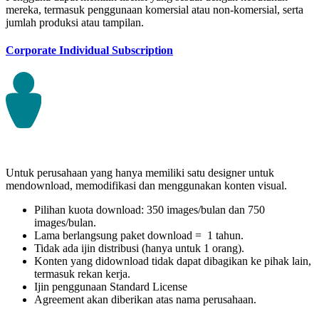
mereka, termasuk penggunaan komersial atau non-komersial, serta
jumlah produksi atau tampilan.
Corporate Individual Subscription
Untuk perusahaan yang hanya memiliki satu designer untuk
mendownload, memodifikasi dan menggunakan konten visual.
Pilihan kuota download: 350 images/bulan dan 750
images/bulan.
Lama berlangsung paket download = 1 tahun.
Tidak ada ijin distribusi (hanya untuk 1 orang).
Konten yang didownload tidak dapat dibagikan ke pihak lain,
termasuk rekan kerja.
Ijin penggunaan Standard License
Agreement akan diberikan atas nama perusahaan.