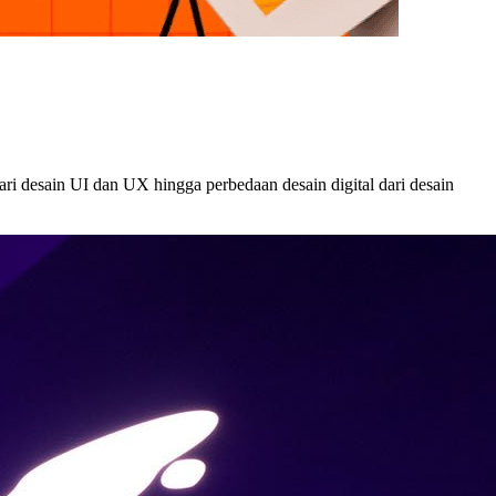
dari desain UI dan UX hingga perbedaan desain digital dari desain