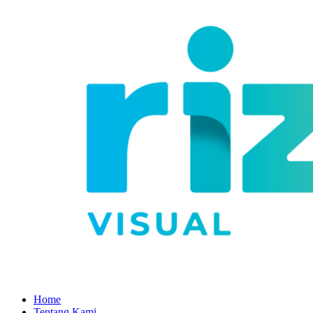
Home
Tentang Kami