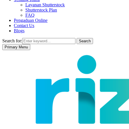
Layanan Shutterstock
Shutterstock Plan
FAQ
Pengaduan Online
Contact Us
Blogs
Search for:
Search
Primary Menu