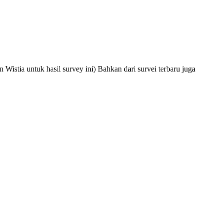
Wistia untuk hasil survey ini) Bahkan dari survei terbaru juga