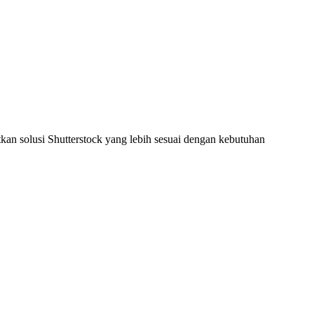
an solusi Shutterstock yang lebih sesuai dengan kebutuhan