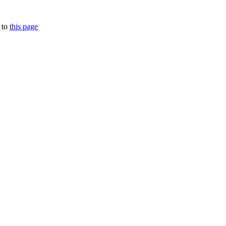
 to
this page