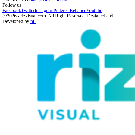
Follow us
Facebook
Twitter
Instagram
Pinterest
Behance
Youtube
@2026 - rizvisual.com. All Right Reserved. Designed and
Developed by
nfl