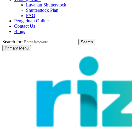
Layanan Shutterstock
Shutterstock Plan
FAQ
Pengaduan Online
Contact Us
Blogs
Search for:
Search
Primary Menu