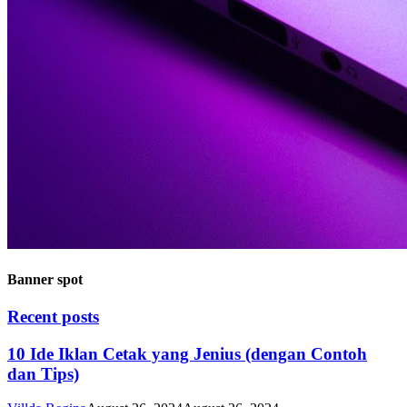
Banner spot
Recent posts
10 Ide Iklan Cetak yang Jenius (dengan Contoh
dan Tips)