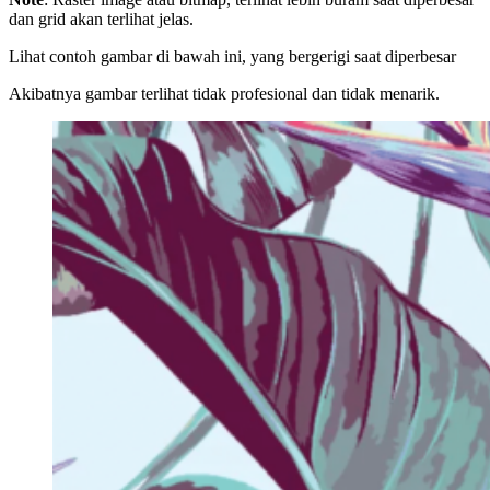
dan grid akan terlihat jelas.
Lihat contoh gambar di bawah ini, yang bergerigi saat diperbesar
Akibatnya gambar terlihat tidak profesional dan tidak menarik.