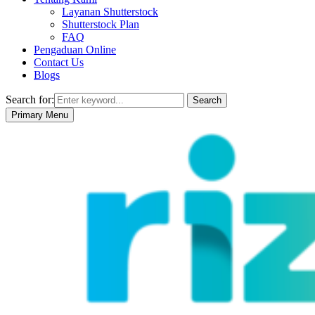
Layanan Shutterstock
Shutterstock Plan
FAQ
Pengaduan Online
Contact Us
Blogs
Search for:
Search
Primary Menu