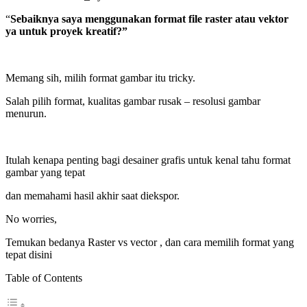
“
Sebaiknya saya menggunakan format file raster atau vektor
ya untuk proyek kreatif?”
Memang sih, milih format gambar itu tricky.
Salah pilih format, kualitas gambar rusak – resolusi gambar
menurun.
Itulah kenapa penting bagi desainer grafis untuk kenal tahu format
gambar yang tepat
dan memahami hasil akhir saat diekspor.
No worries,
Temukan bedanya Raster vs vector , dan cara memilih format yang
tepat disini
Table of Contents