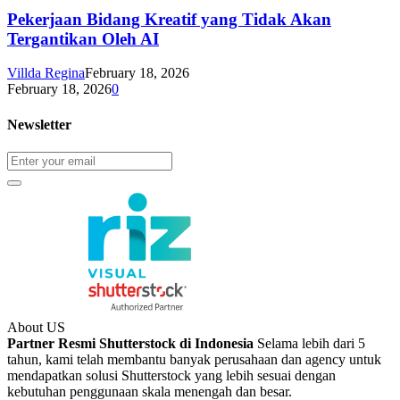
Pekerjaan Bidang Kreatif yang Tidak Akan
Tergantikan Oleh AI
Villda Regina
February 18, 2026
February 18, 2026
0
Newsletter
About US
Partner Resmi Shutterstock di Indonesia
Selama lebih dari 5
tahun, kami telah membantu banyak perusahaan dan agency untuk
mendapatkan solusi Shutterstock yang lebih sesuai dengan
kebutuhan penggunaan skala menengah dan besar.