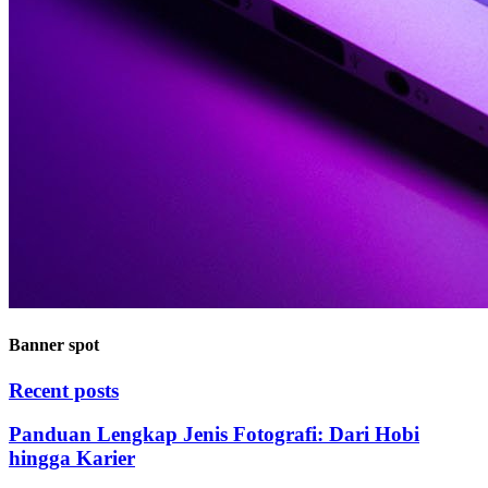
Banner spot
Recent posts
Panduan Lengkap Jenis Fotografi: Dari Hobi
hingga Karier