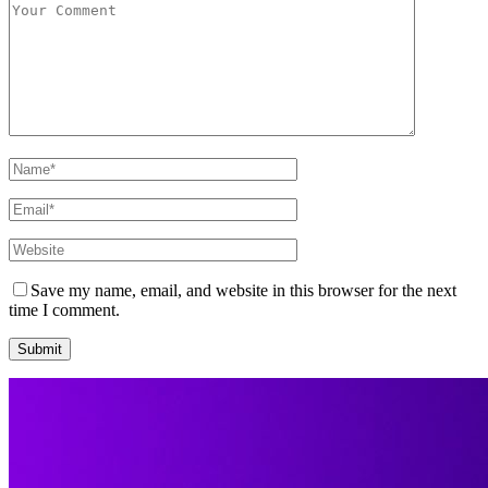
Save my name, email, and website in this browser for the next
time I comment.