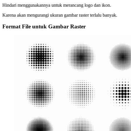
Hindari menggunakannya untuk merancang logo dan ikon.
Karena akan mengurangi ukuran gambar raster terlalu banyak.
Format File untuk Gambar Raster