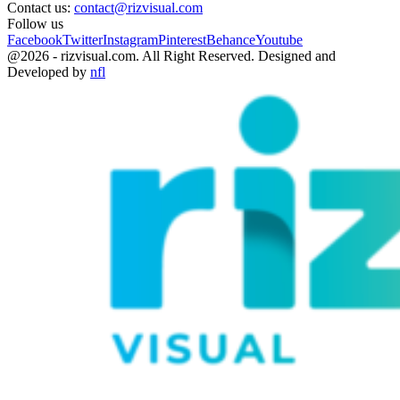
Contact us:
contact@rizvisual.com
Follow us
Facebook
Twitter
Instagram
Pinterest
Behance
Youtube
@2026 - rizvisual.com. All Right Reserved. Designed and
Developed by
nfl