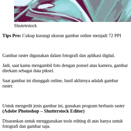
Shutetrstock
Tips Pro:
Cukup kurangi ukuran gambar online menjadi 72 PPI
Gambar raster digunakan dalam fotografi dan aplikasi digital.
Jadi, saat kamu mengambil foto dengan ponsel atau kamera, gambar
direkam sebagai data piksel.
Saat gambar ini diunggah online, hasil akhirnya adalah gambar
raster.
Untuk mengedit jenis gambar ini, gunakan program berbasis raster
(Adobe Photoshop – Shutterstock Editor)
Disarankan untuk menggunakan tools editing di atas hanya untuk
fotografi dan gambar saja.