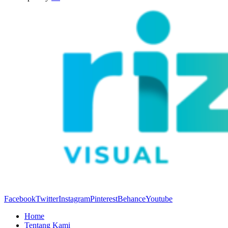
Facebook
Twitter
Instagram
Pinterest
Behance
Youtube
Home
Tentang Kami