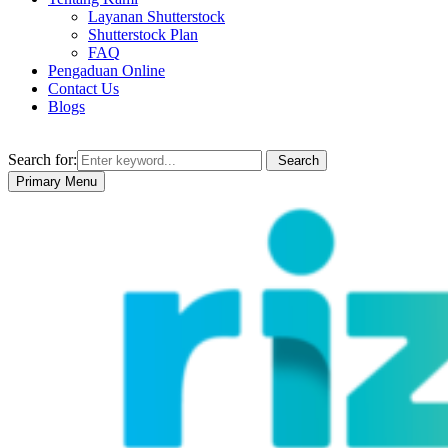
Layanan Shutterstock
Shutterstock Plan
FAQ
Pengaduan Online
Contact Us
Blogs
Search for:
Search
Primary Menu