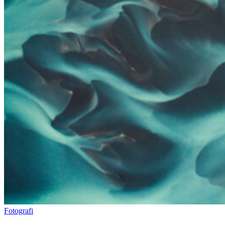
Fotografi