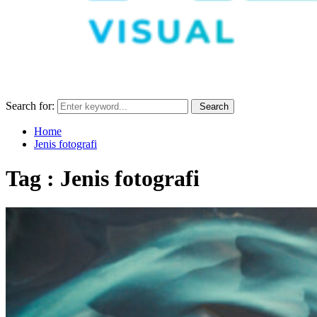
Search for:
Search
Home
Jenis fotografi
Tag : Jenis fotografi