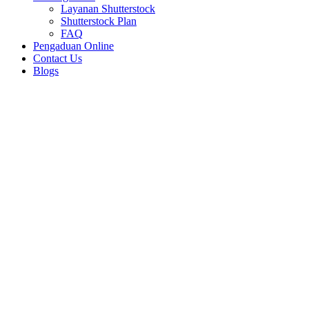
Layanan Shutterstock
Shutterstock Plan
FAQ
Pengaduan Online
Contact Us
Blogs