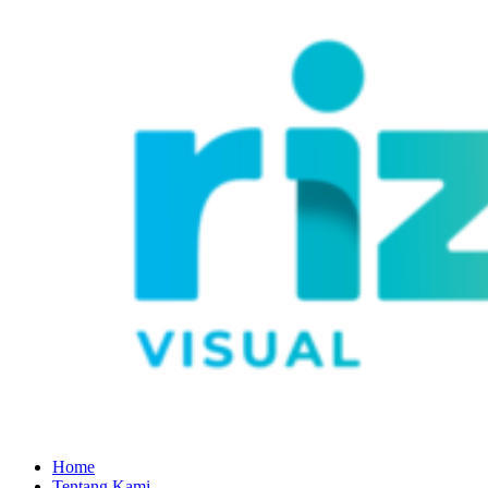
Home
Tentang Kami