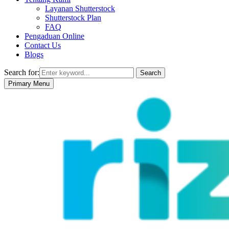
Layanan Shutterstock
Shutterstock Plan
FAQ
Pengaduan Online
Contact Us
Blogs
Search for:
Search
Primary Menu