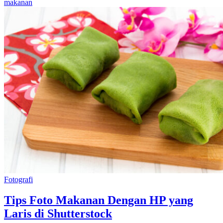
makanan
Fotografi
Tips Foto Makanan Dengan HP yang
Laris di Shutterstock