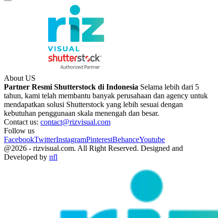
About US
Partner Resmi Shutterstock di Indonesia
Selama lebih dari 5
tahun, kami telah membantu banyak perusahaan dan agency untuk
mendapatkan solusi Shutterstock yang lebih sesuai dengan
kebutuhan penggunaan skala menengah dan besar.
Contact us:
contact@rizvisual.com
Follow us
Facebook
Twitter
Instagram
Pinterest
Behance
Youtube
@2026 - rizvisual.com. All Right Reserved. Designed and
Developed by
nfl