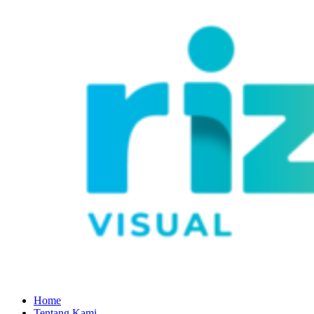
Home
Tentang Kami