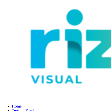
Home
Tentang Kami