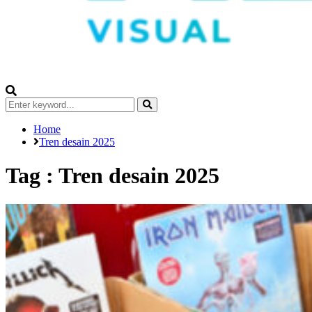
Search
for:
Search
Home
Tren desain 2025
Tag : Tren desain 2025