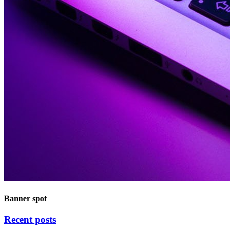
Banner spot
Recent posts