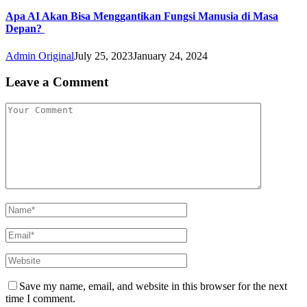
Apa AI Akan Bisa Menggantikan Fungsi Manusia di Masa
Depan?
Admin Original
July 25, 2023
January 24, 2024
Leave a Comment
Save my name, email, and website in this browser for the next
time I comment.