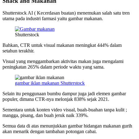
Snack and Makanan
Shutterstock AI ( Kecerdasan buatan) menemukan salah satu tren
utama pada industri farmasi yaitu gambar makanan.
Shutterstock
Bahkan, CTR untuk visual makanan meningkat 444% dalam
setahun terakhir.
Visual yang menggambarkan aktivitas makan juga mengalami
peningkatan 265% dalam periode waktu yang sama.
gambar iklan makanan Shutterstock
Selain itu penggunaan bumbu dampur juga jadi elemen gambar
populer, dimana CTR-nya melonjak 838% sejak 2021.
Sementara untuk konten video visual, buah-buahan tanpa kulit ;
mangga, pisang, dan buah jeruk naik 339%.
Semua data di atas menunjukkan gambar hidangan makanan gurih
akan menarik dengan tambahan potongan cabai.