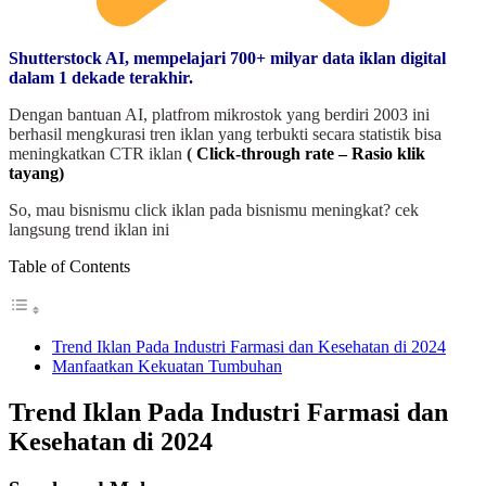
Shutterstock AI, mempelajari 700+ milyar data iklan digital
dalam 1 dekade terakhir.
Dengan bantuan AI, platfrom mikrostok yang berdiri 2003 ini
berhasil mengkurasi tren iklan yang terbukti secara statistik bisa
meningkatkan CTR iklan
(
Click-through rate – Rasio klik
tayang)
So, mau bisnismu click iklan pada bisnismu meningkat? cek
langsung trend iklan ini
Table of Contents
Trend Iklan Pada Industri Farmasi dan Kesehatan di 2024
Manfaatkan Kekuatan Tumbuhan
Trend Iklan Pada Industri Farmasi dan
Kesehatan di 2024