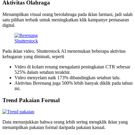
Aktivitas Olahraga
Menampilkan visual orang berolahraga pada iklan farmasi, jadi salah
satu pilihan terbaik untuk meningkatkan klik kampanye pemasaran
digital.
Shutterstock
Pada iklan video, Shutterstock AI menemukan beberapa aktivitas
kebugaran yang diminati, seperti
Video di kolam renang mengalami peningkatan CTR sebesar
525% dalam setahun terakhir.
Video menyelam naik 173% dibandingkan setahun lalu.
Aktivitas Berenang juga 500% lebih banyak diklik pada tahun
ini.
Trend Pakaian Formal
Data menunjukkan bahwa orang lebih sering mengklik iklan yang
menampilkan pakaian formal daripada pakaian kasual.