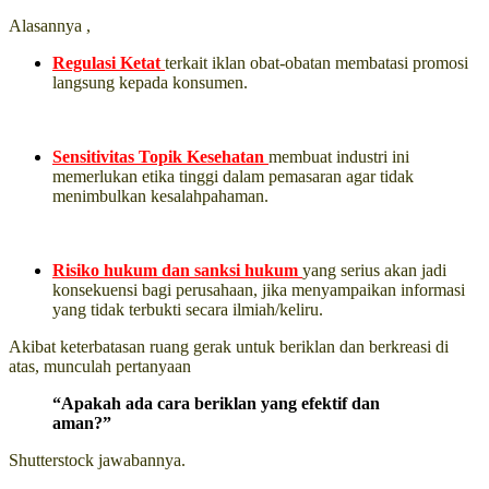
Alasannya ,
Regulasi Ketat
terkait iklan obat-obatan membatasi promosi
langsung kepada konsumen.
Sensitivitas Topik Kesehatan
membuat industri ini
memerlukan etika tinggi dalam pemasaran agar tidak
menimbulkan kesalahpahaman.
Risiko hukum dan sanksi hukum
yang serius akan jadi
konsekuensi bagi perusahaan, jika menyampaikan informasi
yang tidak terbukti secara ilmiah/keliru.
Akibat keterbatasan ruang gerak untuk beriklan dan berkreasi di
atas, munculah pertanyaan
“Apakah ada cara beriklan yang efektif dan
aman?”
Shutterstock jawabannya.