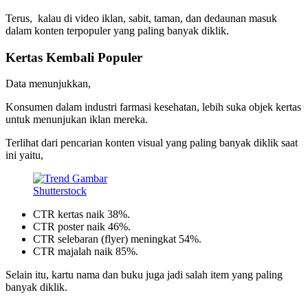
Terus, kalau di video iklan, sabit, taman, dan dedaunan masuk
dalam konten terpopuler yang paling banyak diklik.
Kertas Kembali Populer
Data menunjukkan,
Konsumen dalam industri farmasi kesehatan, lebih suka objek kertas
untuk menunjukan iklan mereka.
Terlihat dari pencarian konten visual yang paling banyak diklik saat
ini yaitu,
Shutterstock
CTR kertas naik 38%.
CTR poster naik 46%.
CTR selebaran (flyer) meningkat 54%.
CTR majalah naik 85%.
Selain itu, kartu nama dan buku juga jadi salah item yang paling
banyak diklik.