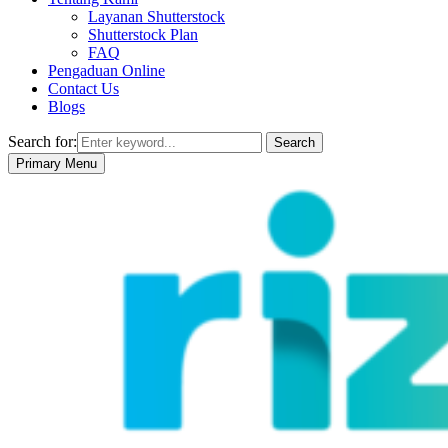
Layanan Shutterstock
Shutterstock Plan
FAQ
Pengaduan Online
Contact Us
Blogs
Search for:
Search
Primary Menu