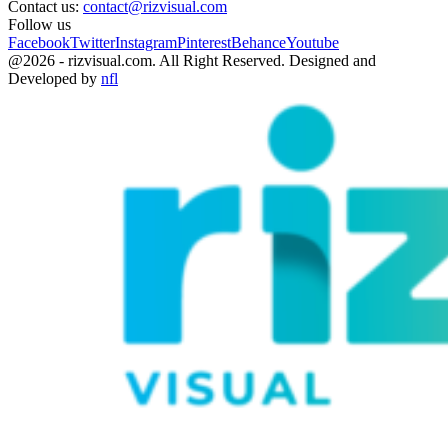
Contact us:
contact@rizvisual.com
Follow us
Facebook
Twitter
Instagram
Pinterest
Behance
Youtube
@2026 - rizvisual.com. All Right Reserved. Designed and
Developed by
nfl