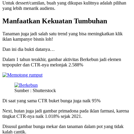
Untuk dessert/camilan, buah yang dikupas kulitnya adalah pilihan
yang lebih menarik audiens.
Manfaatkan Kekuatan Tumbuhan
Tanaman juga jadi salah satu trend yang bisa meningkatkan klik
iklan kampanye bisnis loh!
Dan ini dia bukti datanya…
Dalam 1 tahun terakhir, gambar aktivitas Berkebun jadi elemen
terpopuler dan CTR-nya melonjak 2.588%
Sumber : Shutterstock
Di saat yang sama CTR buket bunga juga naik 95%
Next, hutan juga jadi gambar primadona pada iklan farmasi, karena
tingkat CTR-nya naik 1.018% sejak 2021.
Disusul gambar bunga mekar dan tanaman dalam pot yang tidak
kalah cantik.