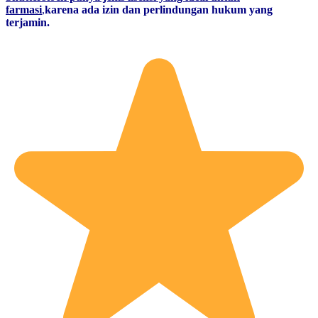
farmasi
,
karena ada izin dan perlindungan hukum yang
terjamin.