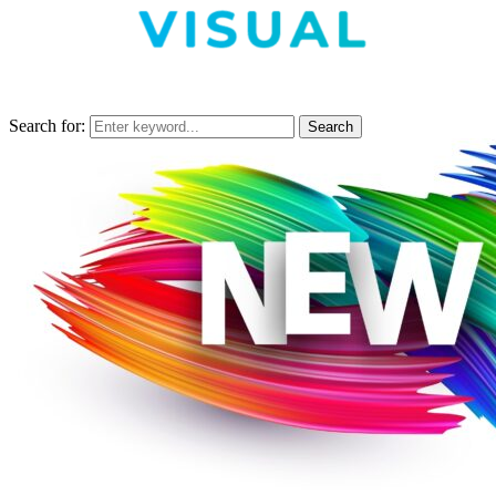
Search for:
Search