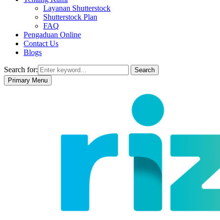
Layanan Shutterstock
Shutterstock Plan
FAQ
Pengaduan Online
Contact Us
Blogs
Search for:
Search
Primary Menu