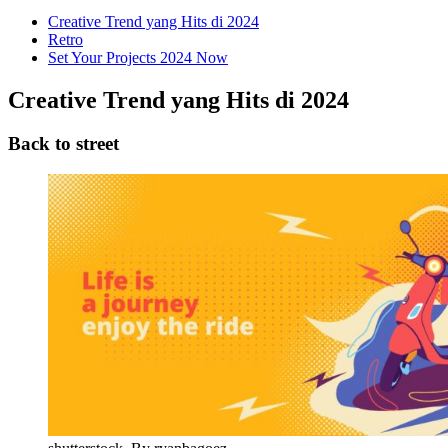
Creative Trend yang Hits di 2024
Retro
Set Your Projects 2024 Now
Creative Trend yang Hits di 2024
Back to street