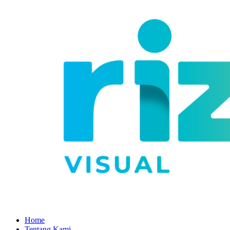
Home
Tentang Kami