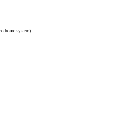
deo home system).