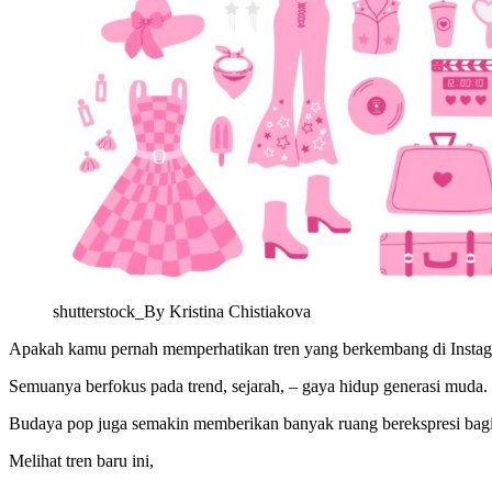
shutterstock_By Kristina Chistiakova
Apakah kamu pernah memperhatikan tren yang berkembang di Instagr
Semuanya berfokus pada trend, sejarah, – gaya hidup generasi muda.
Budaya pop juga semakin memberikan banyak ruang berekspresi bagi 
Melihat tren baru ini,