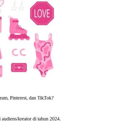
am, Pinterest, dan TikTok?
audiens/kreator di tahun 2024.