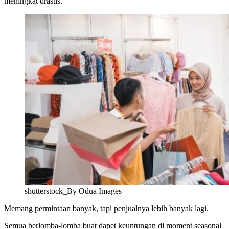
meningkat drastis.
shutterstock_By Odua Images
Memang permintaan banyak, tapi penjualnya lebih banyak lagi.
Semua berlomba-lomba buat dapet keuntungan di moment seasonal