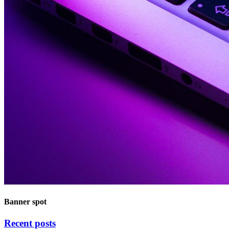
Banner spot
Recent posts