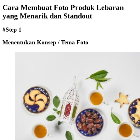
Cara Membuat Foto Produk Lebaran
yang Menarik dan Standout
#Step 1
Menentukan Konsep / Tema Foto