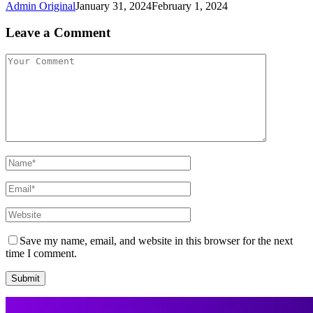
Admin Original
January 31, 2024
February 1, 2024
Leave a Comment
Save my name, email, and website in this browser for the next
time I comment.