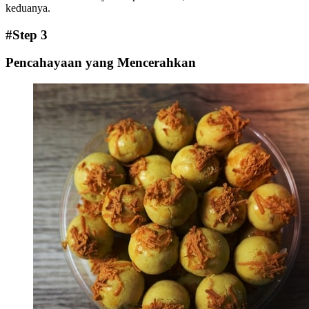
keduanya.
#Step 3
Pencahayaan yang Mencerahkan