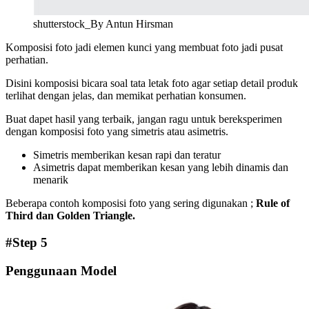
shutterstock_By Antun Hirsman
Komposisi foto jadi elemen kunci yang membuat foto jadi pusat
perhatian.
Disini komposisi bicara soal tata letak foto agar setiap detail produk
terlihat dengan jelas, dan memikat perhatian konsumen.
Buat dapet hasil yang terbaik, jangan ragu untuk bereksperimen
dengan komposisi foto yang simetris atau asimetris.
Simetris memberikan kesan rapi dan teratur
Asimetris dapat memberikan kesan yang lebih dinamis dan
menarik
Beberapa contoh komposisi foto yang sering digunakan ;
Rule of
Third dan Golden Triangle.
#Step 5
Penggunaan Model