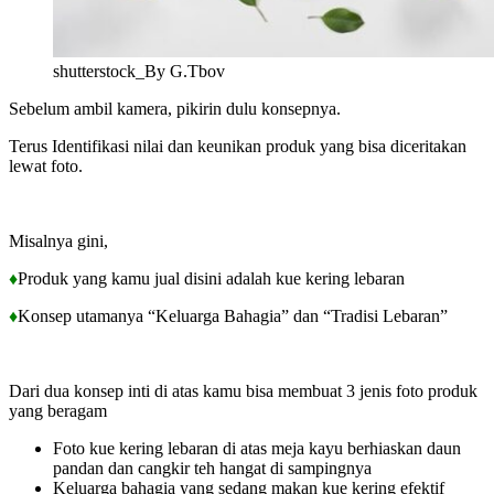
shutterstock_By G.Tbov
Sebelum ambil kamera, pikirin dulu konsepnya.
Terus Identifikasi nilai dan keunikan produk yang bisa diceritakan
lewat foto.
Misalnya gini,
♦
Produk yang kamu jual disini adalah kue kering lebaran
♦
Konsep utamanya “Keluarga Bahagia” dan “Tradisi Lebaran”
Dari dua konsep inti di atas kamu bisa membuat 3 jenis foto produk
yang beragam
Foto kue kering lebaran di atas meja kayu berhiaskan daun
pandan dan cangkir teh hangat di sampingnya
Keluarga bahagia yang sedang makan kue kering efektif