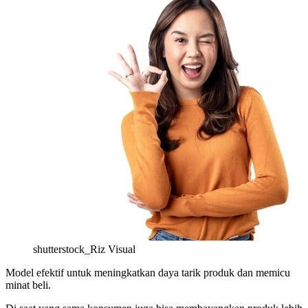
shutterstock_Riz Visual
Model efektif untuk meningkatkan daya tarik produk dan memicu
minat beli.