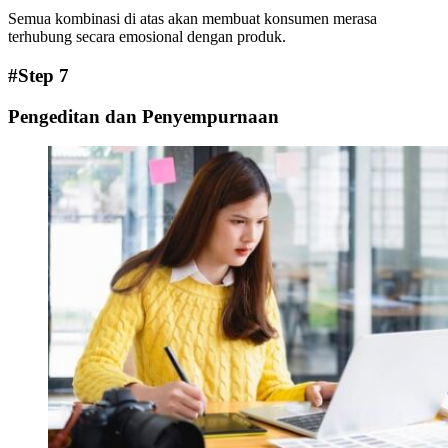
Semua kombinasi di atas akan membuat konsumen merasa
terhubung secara emosional dengan produk.
#Step 7
Pengeditan dan Penyempurnaan