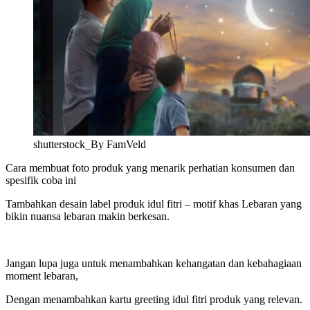
shutterstock_By FamVeld
Cara membuat foto produk yang menarik perhatian konsumen dan
spesifik coba ini
Tambahkan
desain label produk idul fitri – motif khas Lebaran yang
bikin nuansa lebaran makin berkesan.
Jangan lupa juga untuk menambahkan kehangatan dan kebahagiaan
moment lebaran,
Dengan menambahkan kartu g
reeting idul fitri produk yang relevan.