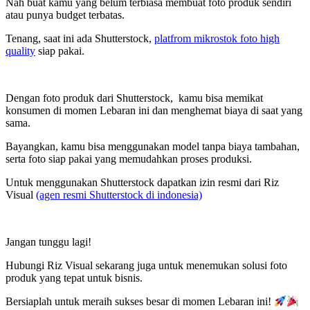
Nah buat kamu yang belum terbiasa membuat foto produk sendiri
atau punya budget terbatas.
Tenang, saat ini ada Shutterstock,
platfrom mikrostok foto high
quality
siap pakai.
Dengan foto produk dari Shutterstock, kamu bisa memikat
konsumen di momen Lebaran ini dan menghemat biaya di saat yang
sama.
Bayangkan, kamu bisa menggunakan model tanpa biaya tambahan,
serta foto siap pakai yang memudahkan proses produksi.
Untuk menggunakan Shutterstock dapatkan izin resmi dari Riz
Visual
(agen resmi Shutterstock di indonesia)
Jangan tunggu lagi!
Hubungi Riz Visual sekarang juga untuk menemukan solusi foto
produk yang tepat untuk bisnis.
Bersiaplah untuk meraih sukses besar di momen Lebaran ini!