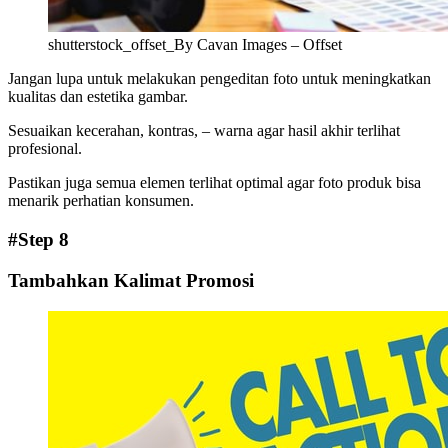
shutterstock_offset_By Cavan Images – Offset
Jangan lupa untuk melakukan pengeditan foto untuk meningkatkan
kualitas dan estetika gambar.
Sesuaikan kecerahan, kontras, – warna agar hasil akhir terlihat
profesional.
Pastikan juga semua elemen terlihat optimal agar foto produk bisa
menarik perhatian konsumen.
#Step 8
Tambahkan Kalimat Promosi