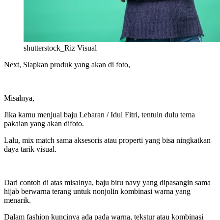
shutterstock_Riz Visual
Next, Siapkan produk yang akan di foto,
Misalnya,
Jika kamu menjual baju Lebaran / Idul Fitri, tentuin dulu tema
pakaian yang akan difoto.
Lalu, mix match sama aksesoris atau properti yang bisa ningkatkan
daya tarik visual.
Dari contoh di atas misalnya, baju biru navy yang dipasangin sama
hijab berwarna terang untuk nonjolin kombinasi warna yang
menarik.
Dalam fashion kuncinya ada pada warna, tekstur atau kombinasi