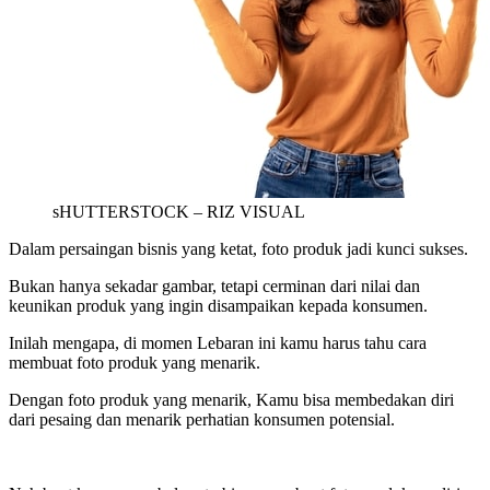
sHUTTERSTOCK – RIZ VISUAL
Dalam persaingan bisnis yang ketat, foto produk jadi kunci sukses.
Bukan hanya sekadar gambar, tetapi cerminan dari nilai dan
keunikan produk yang ingin disampaikan kepada konsumen.
Inilah mengapa, di momen Lebaran ini kamu harus tahu cara
membuat foto produk yang menarik.
Dengan foto produk yang menarik, Kamu bisa membedakan diri
dari pesaing dan menarik perhatian konsumen potensial.