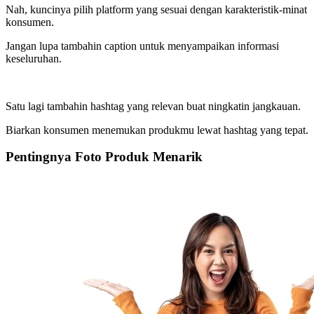
Nah, kuncinya pilih platform yang sesuai dengan karakteristik-minat
konsumen.
Jangan lupa tambahin caption untuk menyampaikan informasi
keseluruhan.
Satu lagi tambahin hashtag yang relevan buat ningkatin jangkauan.
Biarkan konsumen menemukan produkmu lewat hashtag yang tepat.
Pentingnya Foto Produk Menarik