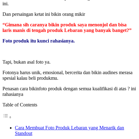
ini.
Dan persaingan ketat ini bikin orang mikir
“Gimana sih caranya bikin produk saya menonjol dan bisa
laris manis di tengah produk Lebaran yang banyak banget?”
Foto produk itu kunci rahasianya.
Tapi, bukan asal foto ya.
Fotonya harus unik, emosional, bercerita dan bikin audines merasa
spesial kalau beli produkmu.
Penasan cara bikinfoto produk dengan semua kualifikasi di atas ? ini
rahasianya
Table of Contents
Cara Membuat Foto Produk Lebaran yang Menarik dan
Standout