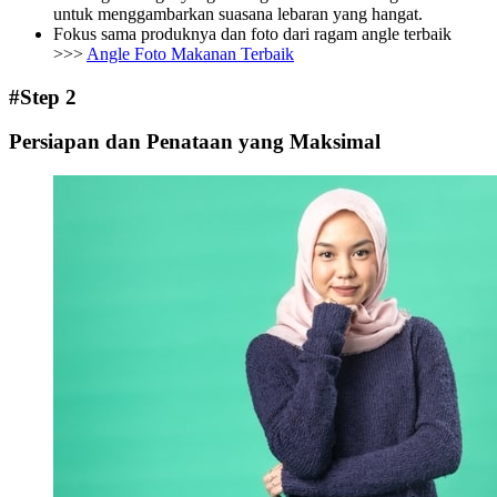
untuk menggambarkan suasana lebaran yang hangat.
Fokus sama produknya dan foto dari ragam angle terbaik
>>>
Angle Foto Makanan Terbaik
#Step 2
Persiapan dan Penataan yang Maksimal