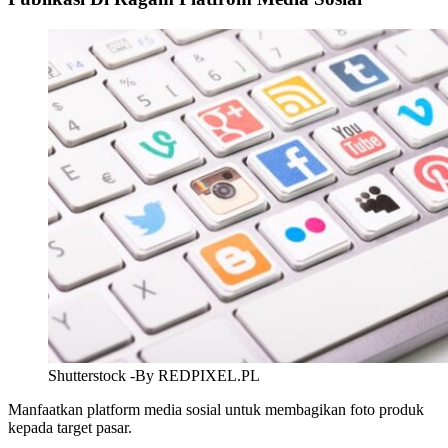
Shutterstock -By REDPIXEL.PL
Manfaatkan platform media sosial untuk membagikan foto produk
kepada target pasar.