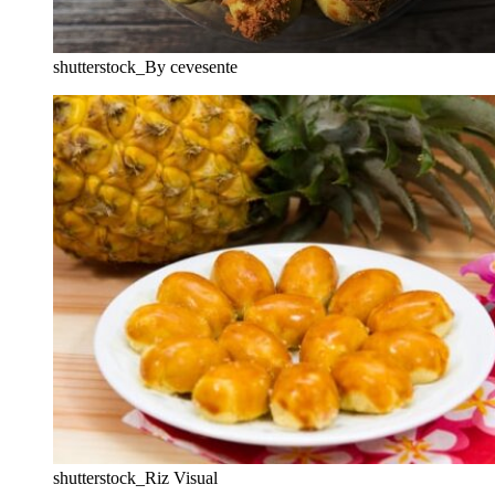
shutterstock_By cevesente
shutterstock_Riz Visual