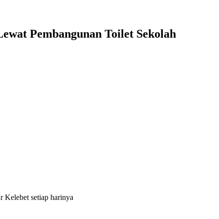
ewat Pembangunan Toilet Sekolah
 Kelebet setiap harinya