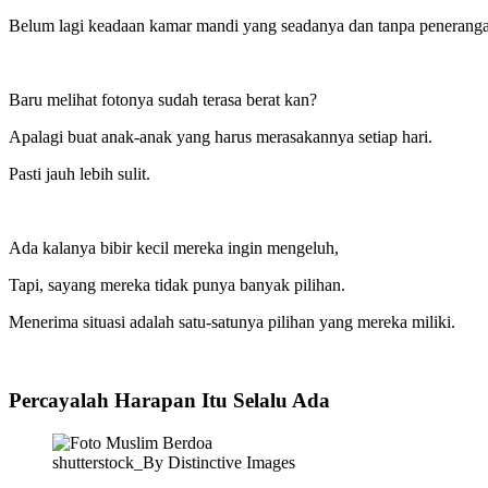
Belum lagi keadaan kamar mandi yang seadanya dan tanpa penerang
Baru melihat fotonya sudah terasa berat kan?
Apalagi buat anak-anak yang harus merasakannya setiap hari.
Pasti jauh lebih sulit.
Ada kalanya bibir kecil mereka ingin mengeluh,
Tapi, sayang mereka tidak punya banyak pilihan.
Menerima situasi adalah satu-satunya pilihan yang mereka miliki.
Percayalah Harapan Itu Selalu Ada
shutterstock_By Distinctive Images