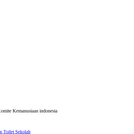
 Komite Kemanusiaan indonesia
 Toilet Sekolah