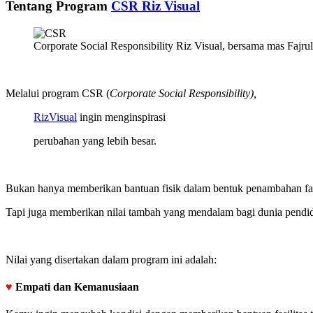
Tentang Program
CSR Riz Visual
Corporate Social Responsibility Riz Visual, bersama mas Fajr
Melalui program CSR (
Corporate Social Responsibility),
RizVisual
ingin menginspirasi
perubahan yang lebih besar.
Bukan hanya memberikan bantuan fisik dalam bentuk penambahan fasili
Tapi juga memberikan nilai tambah yang mendalam bagi dunia pendi
Nilai yang disertakan dalam program ini adalah:
♥
Empati dan Kemanusiaan