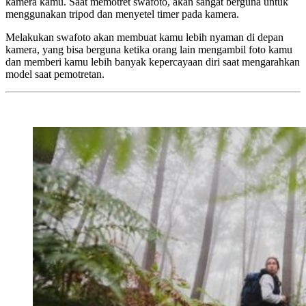
kamera kamu. Saat memotret swafoto, akan sangat berguna untuk
menggunakan tripod dan menyetel timer pada kamera.
Melakukan swafoto akan membuat kamu lebih nyaman di depan
kamera, yang bisa berguna ketika orang lain mengambil foto kamu
dan memberi kamu lebih banyak kepercayaan diri saat mengarahkan
model saat pemotretan.