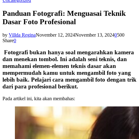
Uncategorized
Panduan Fotografi: Menguasai Teknik
Dasar Foto Profesional
by
Villda Regina
November 12, 2024
November 13, 2024
0
500
Share
0
Fotografi bukan hanya soal mengarahkan kamera
dan menekan tombol. Ini adalah seni teknis, dan
memahami elemen-elemen teknis dasar akan
mempermudah kamu untuk mengambil foto yang
lebih baik. Pelajari cara mengambil foto dengan trik
dari para profesional berikut.
Pada artikel ini, kita akan membahas: