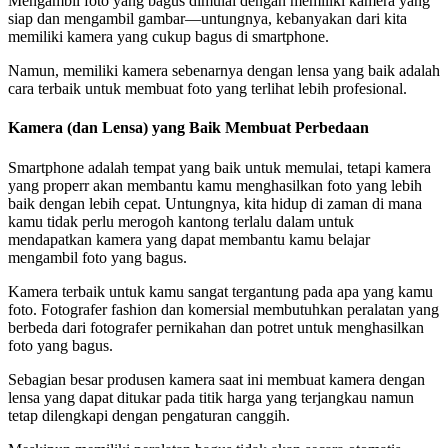
Mengambil foto yang bagus dimulai dengan memiliki kamera yang
siap dan mengambil gambar—untungnya, kebanyakan dari kita
memiliki kamera yang cukup bagus di smartphone.
Namun, memiliki kamera sebenarnya dengan lensa yang baik adalah
cara terbaik untuk membuat foto yang terlihat lebih profesional.
Kamera (dan Lensa) yang Baik Membuat Perbedaan
Smartphone adalah tempat yang baik untuk memulai, tetapi kamera
yang properr akan membantu kamu menghasilkan foto yang lebih
baik dengan lebih cepat. Untungnya, kita hidup di zaman di mana
kamu tidak perlu merogoh kantong terlalu dalam untuk
mendapatkan kamera yang dapat membantu kamu belajar
mengambil foto yang bagus.
Kamera terbaik untuk kamu sangat tergantung pada apa yang kamu
foto. Fotografer fashion dan komersial membutuhkan peralatan yang
berbeda dari fotografer pernikahan dan potret untuk menghasilkan
foto yang bagus.
Sebagian besar produsen kamera saat ini membuat kamera dengan
lensa yang dapat ditukar pada titik harga yang terjangkau namun
tetap dilengkapi dengan pengaturan canggih.