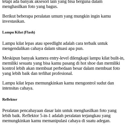
tetapi ada banyak aksesori lain yang bisa berguna dalam
menghasilkan foto yang bagus.
Berikut beberapa peralatan umum yang mungkin ingin kamu
investasikan.
Lampu Kilat (Flash)
Lampu kilat lepas atau speedlight adalah cara terbaik untuk
mengendalikan cahaya dalam situasi apa pun.
Meskipun banyak kamera entry-level dilengkapi lampu kilat built-in,
memiliki sesuatu yang bisa kamu pasang di hot shoe dan memiliki
kontrol lebih akan membuat perbedaan besar dalam membuat foto
yang lebih baik dan terlihat profesional.
Lampu kilat lepas memungkinkan kamu mengontrol sudut dan
intensitas cahaya.
Reflektor
Peralatan pencahayaan dasar lain untuk menghasilkan foto yang
lebih baik. Reflektor 5-in-1 adalah peralatan terjangkau yang
memungkinkan kamu memanipulasi cahaya di suatu adegan.