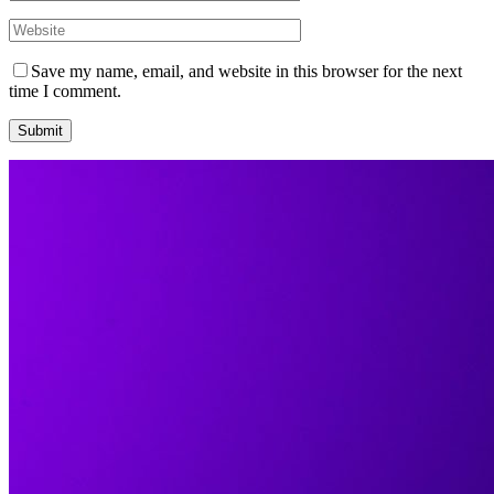
Save my name, email, and website in this browser for the next
time I comment.