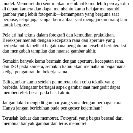
model. Memotret diri sendiri akan membuat kamu lebih percaya diri
di depan kamera dan dapat membantu kamu belajar mengambil
gambar yang lebih fotogenik—kemampuan yang berguna saat
berpose, tetapi juga sangat bermanfaat saat mengajarkan orang lain
untuk berpose.
Pelajari hal teknis dalam fotografi dan kemudian praktikkan.
Bereksperimenlah dengan kecepatan rana dan aperture yang
berbeda untuk melihat bagaimana pengaturan tersebut berinteraksi
dan mengubah tampilan dan nuansa gambar akhir.
Semakin banyak kamu bermain dengan aperture, kecepatan rana,
dan ISO pada kamera, semakin kamu akan memahami bagaimana
ketiga pengaturan ini bekerja sama.
Edit gambar kamu setelah pemotretan dan coba teknik yang
berbeda. Mengatur berbagai aspek gambar saat mengedit dapat
memberi efek besar pada hasil akhir.
Jangan takut mengedit gambar yang sama dengan berbagai cara.
Hanya jangan berlebihan pada penggeser kejernihan!
Teruslah keluar dan memotret. Fotografi yang bagus berasal dari
membuat banyak gambar dan terus memotret.