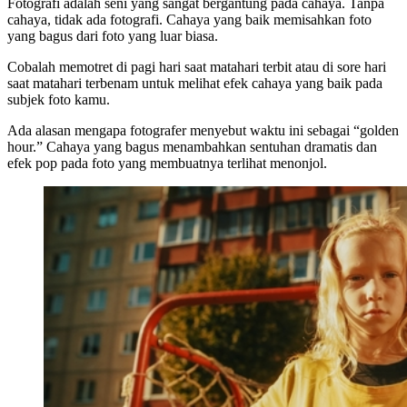
Fotografi adalah seni yang sangat bergantung pada cahaya. Tanpa
cahaya, tidak ada fotografi. Cahaya yang baik memisahkan foto
yang bagus dari foto yang luar biasa.
Cobalah memotret di pagi hari saat matahari terbit atau di sore hari
saat matahari terbenam untuk melihat efek cahaya yang baik pada
subjek foto kamu.
Ada alasan mengapa fotografer menyebut waktu ini sebagai “golden
hour.” Cahaya yang bagus menambahkan sentuhan dramatis dan
efek pop pada foto yang membuatnya terlihat menonjol.