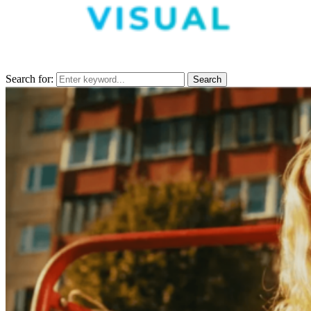
Search for:
Search