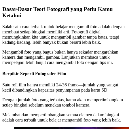
Dasar-Dasar Teori Fotografi yang Perlu Kamu
Ketahui
Salah satu cara terbaik untuk belajar mengambil foto adalah dengan
membuat setiap bingkai memiliki arti. Fotografi digital
memungkinkan kita untuk mengambil gambar tanpa batas, tetapi
kadang-kadang, lebih banyak bukan berarti lebih baik.
Mengambil foto yang bagus bukan hanya sekadar mengarahkan
kamera dan mengambil gambar. Lanjutkan membaca untuk
mempelajari lebih lanjut cara mengambil foto dengan tips ini.
Berpikir Seperti Fotografer Film
Satu roll film hanya memiliki 24-36 frame—jumlah yang sangat
kecil dibandingkan kapasitas penyimpanan pada kartu SD.
Dengan jumlah foto yang terbatas, kamu akan mempertimbangkan
setiap bingkai sebelum menekan tombol kamera.
Melambat dan mempertimbangkan semua elemen dalam bingkai
adalah cara terbaik untuk belajar mengambil foto yang lebih baik.