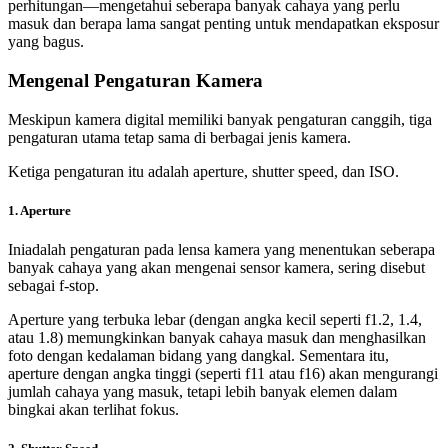
perhitungan—mengetahui seberapa banyak cahaya yang perlu
masuk dan berapa lama sangat penting untuk mendapatkan eksposur
yang bagus.
Mengenal Pengaturan Kamera
Meskipun kamera digital memiliki banyak pengaturan canggih, tiga
pengaturan utama tetap sama di berbagai jenis kamera.
Ketiga pengaturan itu adalah aperture, shutter speed, dan ISO.
1. Aperture
Iniadalah pengaturan pada lensa kamera yang menentukan seberapa
banyak cahaya yang akan mengenai sensor kamera, sering disebut
sebagai f-stop.
Aperture yang terbuka lebar (dengan angka kecil seperti f1.2, 1.4,
atau 1.8) memungkinkan banyak cahaya masuk dan menghasilkan
foto dengan kedalaman bidang yang dangkal. Sementara itu,
aperture dengan angka tinggi (seperti f11 atau f16) akan mengurangi
jumlah cahaya yang masuk, tetapi lebih banyak elemen dalam
bingkai akan terlihat fokus.