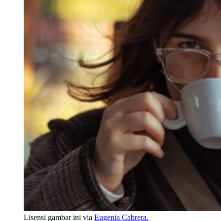
Lisensi gambar ini via
Eugenia Cabrera.