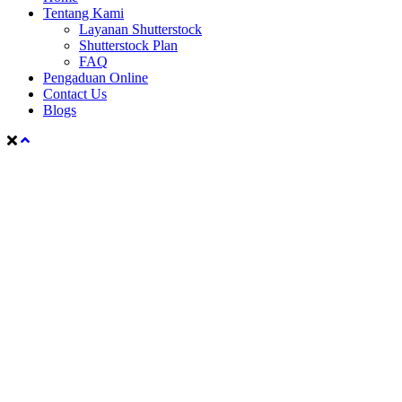
Tentang Kami
Layanan Shutterstock
Shutterstock Plan
FAQ
Pengaduan Online
Contact Us
Blogs