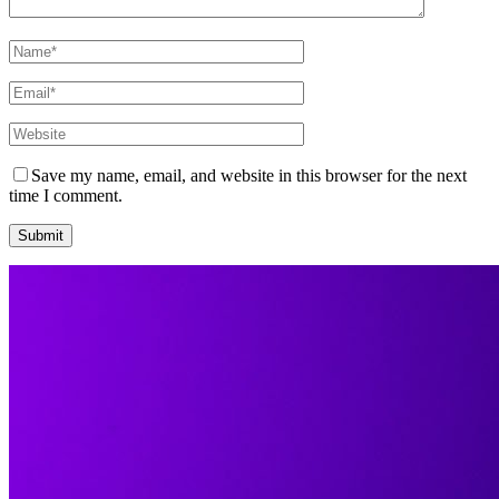
Save my name, email, and website in this browser for the next
time I comment.