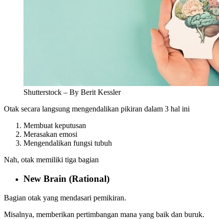
Shutterstock – By Berit Kessler
Otak secara langsung mengendalikan pikiran dalam 3 hal ini
Membuat keputusan
Merasakan emosi
Mengendalikan fungsi tubuh
Nah, otak memiliki tiga bagian
New Brain (
Rational
)
Bagian otak yang mendasari pemikiran.
Misalnya, memberikan pertimbangan mana yang baik dan buruk.