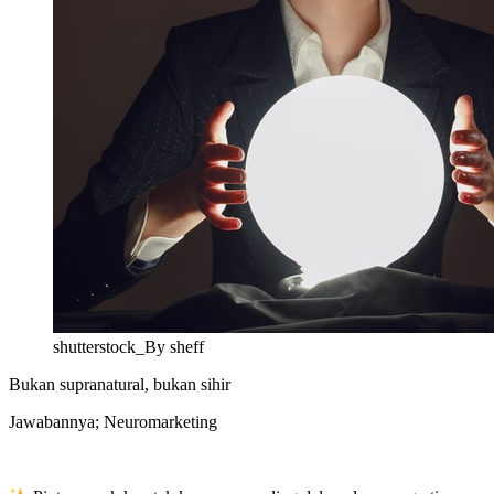
shutterstock_By sheff
Bukan supranatural, bukan sihir
Jawabannya; Neuromarketing