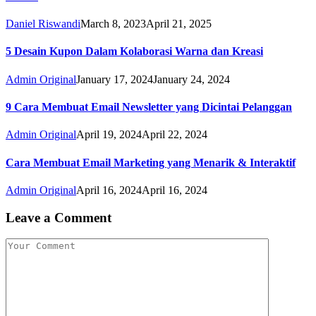
Daniel Riswandi
March 8, 2023
April 21, 2025
5 Desain Kupon Dalam Kolaborasi Warna dan Kreasi
Admin Original
January 17, 2024
January 24, 2024
9 Cara Membuat Email Newsletter yang Dicintai Pelanggan
Admin Original
April 19, 2024
April 22, 2024
Cara Membuat Email Marketing yang Menarik & Interaktif
Admin Original
April 16, 2024
April 16, 2024
Leave a Comment