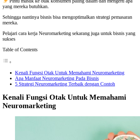
Pintu masuk ke otak konsumen paling dalam dan mengerti apa
yang mereka butuhkan.
Sehingga nantinya bisnis bisa mengoptimalkan strategi pemasaran
mereka.
Pelajari cara kerja Neuromarketing sekarang juga untuk bisnis yang
sukses
Table of Contents
Kenali Fungsi Otak Untuk Memahami Neuromarketing
Apa Manfaat Neuromarketing Pada Bisnis
5 Strategi Neuromarketing Terbaik dengan Contoh
Kenali Fungsi Otak Untuk Memahami
Neuromarketing