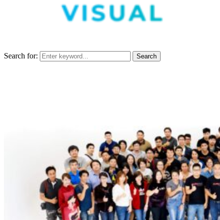
Search for:
Search