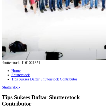
shutterstock_1161021871
Home
Shutterstock
Tips Sukses Daftar Shutterstock Contributor
Shutterstock
Tips Sukses Daftar Shutterstock
Contributor