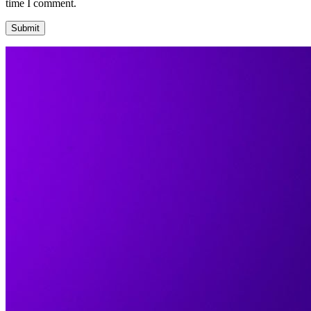
time I comment.