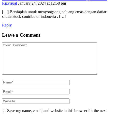
Rizvisual
January 24, 2024 at 12:58 pm
[…] Bersiaplah untuk menyongsong peluang emas dengan daftar
shutterstock contributor indonesia . […]
Reply
Leave a Comment
Save my name, email, and website in this browser for the next