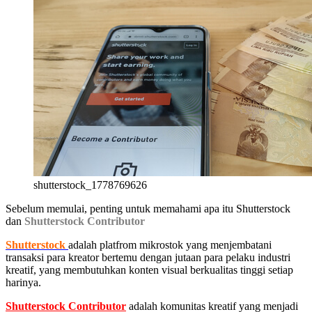
shutterstock_1778769626
Sebelum memulai, penting untuk memahami apa itu Shutterstock
dan
Shutterstock Contributor
Shutterstock
adalah platfrom mikrostok yang menjembatani
transaksi para kreator bertemu dengan jutaan para pelaku industri
kreatif, yang membutuhkan konten visual berkualitas tinggi setiap
harinya.
Shutterstock Contributor
adalah komunitas kreatif yang menjadi