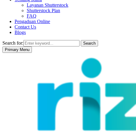
Layanan Shutterstock
Shutterstock Plan
FAQ
Pengaduan Online
Contact Us
Blogs
Search for:
Search
Primary Menu