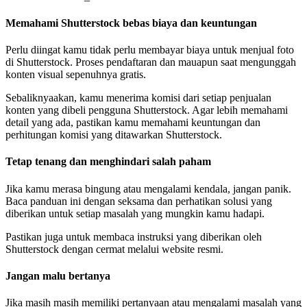
Memahami Shutterstock bebas biaya dan keuntungan
Perlu diingat kamu tidak perlu membayar biaya untuk menjual foto
di Shutterstock. Proses pendaftaran dan mauapun saat mengunggah
konten visual sepenuhnya gratis.
Sebaliknyaakan, kamu menerima komisi dari setiap penjualan
konten yang dibeli pengguna Shutterstock. Agar lebih memahami
detail yang ada, pastikan kamu memahami keuntungan dan
perhitungan komisi yang ditawarkan Shutterstock.
Tetap tenang dan menghindari salah paham
Jika kamu merasa bingung atau mengalami kendala, jangan panik.
Baca panduan ini dengan seksama dan perhatikan solusi yang
diberikan untuk setiap masalah yang mungkin kamu hadapi.
Pastikan juga untuk membaca instruksi yang diberikan oleh
Shutterstock dengan cermat melalui website resmi.
Jangan malu bertanya
Jika masih masih memiliki pertanyaan atau mengalami masalah yang