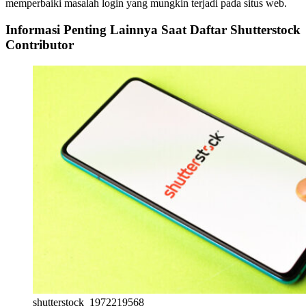
memperbaiki masalah login yang mungkin terjadi pada situs web.
Informasi Penting Lainnya Saat D
aftar Shutterstock
Contributor
shutterstock_1972219568