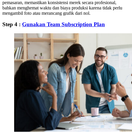
pemasaran, memastikan konsistensi merek secara profesional,
bahkan menghemat waktu dan biaya produksi karena tidak perlu
mengambil foto atau merancang grafik dari nol.
Step 4 :
Gunakan Team Subscription Plan