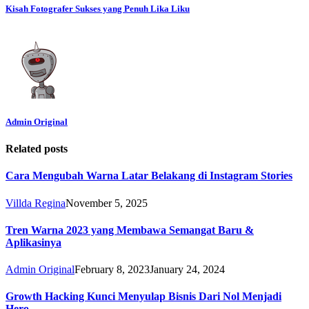
Kisah Fotografer Sukses yang Penuh Lika Liku
Admin Original
Related posts
Cara Mengubah Warna Latar Belakang di Instagram Stories
Villda Regina
November 5, 2025
Tren Warna 2023 yang Membawa Semangat Baru &
Aplikasinya
Admin Original
February 8, 2023
January 24, 2024
Growth Hacking Kunci Menyulap Bisnis Dari Nol Menjadi
Hero