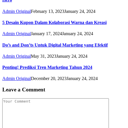
Admin Original
February 13, 2023
January 24, 2024
5 Desain Kupon Dalam Kolaborasi Warna dan Kreasi
Admin Original
January 17, 2024
January 24, 2024
Do’s and Don’ts Untuk Digital Marketing yang Efektif
Admin Original
May 31, 2023
January 24, 2024
Penting! Prediksi Tren Marketing Tahun 2024
Admin Original
December 20, 2023
January 24, 2024
Leave a Comment