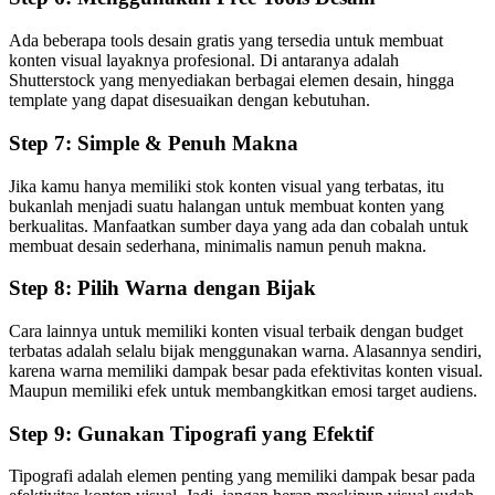
Ada beberapa tools desain gratis yang tersedia untuk membuat
konten visual layaknya profesional. Di antaranya adalah
Shutterstock yang menyediakan berbagai elemen desain, hingga
template yang dapat disesuaikan dengan kebutuhan.
Step 7: Simple & Penuh Makna
Jika kamu hanya memiliki stok konten visual yang terbatas, itu
bukanlah menjadi suatu halangan untuk membuat konten yang
berkualitas. Manfaatkan sumber daya yang ada dan cobalah untuk
membuat desain sederhana, minimalis namun penuh makna.
Step 8: Pilih Warna dengan Bijak
Cara lainnya untuk memiliki konten visual terbaik dengan budget
terbatas adalah selalu bijak menggunakan warna. Alasannya sendiri,
karena warna memiliki dampak besar pada efektivitas konten visual.
Maupun memiliki efek untuk membangkitkan emosi target audiens.
Step 9: Gunakan Tipografi yang Efektif
Tipografi adalah elemen penting yang memiliki dampak besar pada