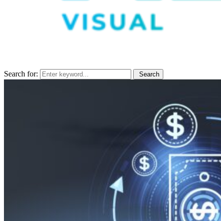
Search for:
Search