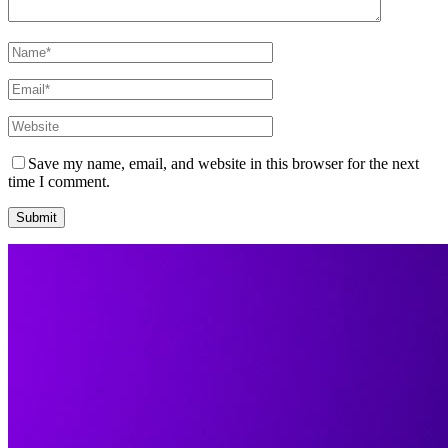
Save my name, email, and website in this browser for the next
time I comment.