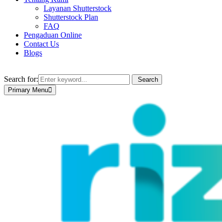
Layanan Shutterstock
Shutterstock Plan
FAQ
Pengaduan Online
Contact Us
Blogs
Search for:
Search
Primary Menu