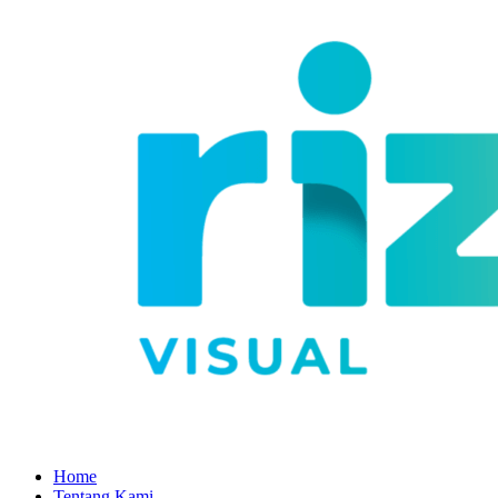
Home
Tentang Kami