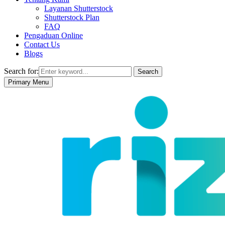
Layanan Shutterstock
Shutterstock Plan
FAQ
Pengaduan Online
Contact Us
Blogs
Search for:
Search
Primary Menu