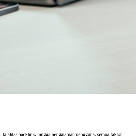
, kualitas backlink, hingga pengalaman pengguna, semua faktor